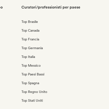
po
Curatori/professionisti per paese
Top Brasile
Top Canada
Top Francia
Top Germania
Top Italia
Top Messico
Top Paesi Bassi
Top Spagna
Top Regno Unito
Top Stati Uniti