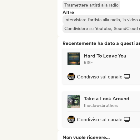
Trasmettere artisti alla radio
Altre
Intervistare l'artista alla radio, in vide
Condividere su YouTube, SoundCloud 
Recentemente ha dato a questi art
Hard To Leave You
RISE
Condiviso sul canale
Take a Look Around
theclewsbrothers
Condiviso sul canale
Non vuole ricevere...