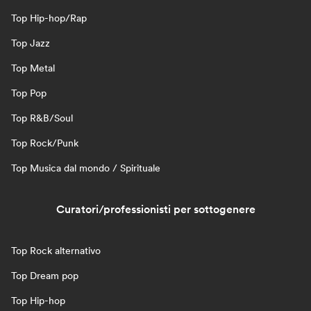
Top Hip-hop/Rap
Top Jazz
Top Metal
Top Pop
Top R&B/Soul
Top Rock/Punk
Top Musica dal mondo / Spirituale
Curatori/professionisti per sottogenere
Top Rock alternativo
Top Dream pop
Top Hip-hop