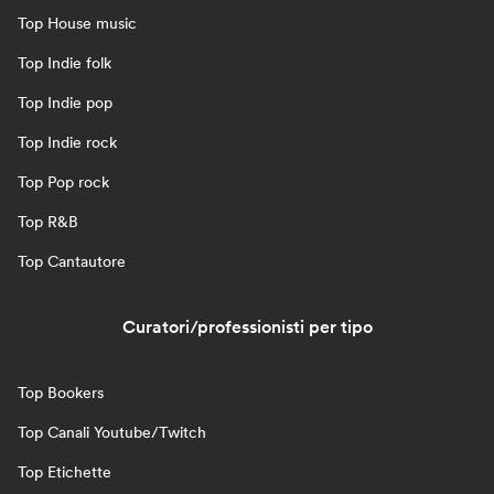
Top House music
Top Indie folk
Top Indie pop
Top Indie rock
Top Pop rock
Top R&B
Top Cantautore
Curatori/professionisti per tipo
Top Bookers
Top Canali Youtube/Twitch
Top Etichette