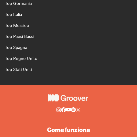
Top Germania
Top Italia
Top Messico
Top Paesi Bassi
Top Spagna
Top Regno Unito
Top Stati Uniti
Come funziona