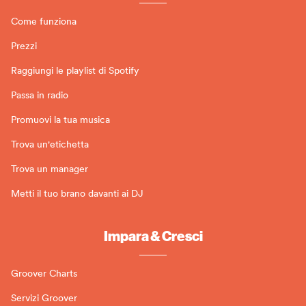
Come funziona
Prezzi
Raggiungi le playlist di Spotify
Passa in radio
Promuovi la tua musica
Trova un'etichetta
Trova un manager
Metti il tuo brano davanti ai DJ
Impara & Cresci
Groover Charts
Servizi Groover