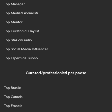
Top Manager
Top Media/Giornalisti
Top Mentori
Top Curatori di Playlist
Top Stazioni radio
Top Social Media Influencer
Top Esperti del suono
Curatori/professionisti per paese
Top Brasile
Top Canada
Top Francia