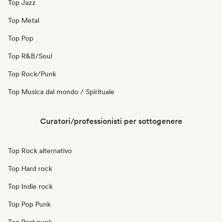
Top Jazz
Top Metal
Top Pop
Top R&B/Soul
Top Rock/Punk
Top Musica dal mondo / Spirituale
Curatori/professionisti per sottogenere
Top Rock alternativo
Top Hard rock
Top Indie rock
Top Pop Punk