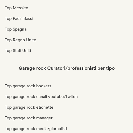
Top Messico
Top Paesi Bassi
Top Spagna
Top Regno Unito
Top Stati Uniti
Garage rock Curatori/professionisti per tipo
Top garage rock bookers
Top garage rock canali youtube/twitch
Top garage rock etichette
Top garage rock manager
Top garage rock media/giornalisti