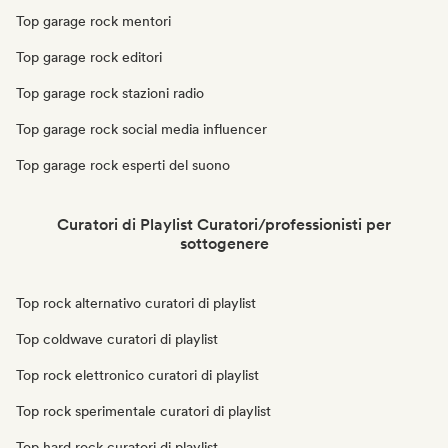
Top garage rock mentori
Top garage rock editori
Top garage rock stazioni radio
Top garage rock social media influencer
Top garage rock esperti del suono
Curatori di Playlist Curatori/professionisti per
sottogenere
Top rock alternativo curatori di playlist
Top coldwave curatori di playlist
Top rock elettronico curatori di playlist
Top rock sperimentale curatori di playlist
Top hard rock curatori di playlist