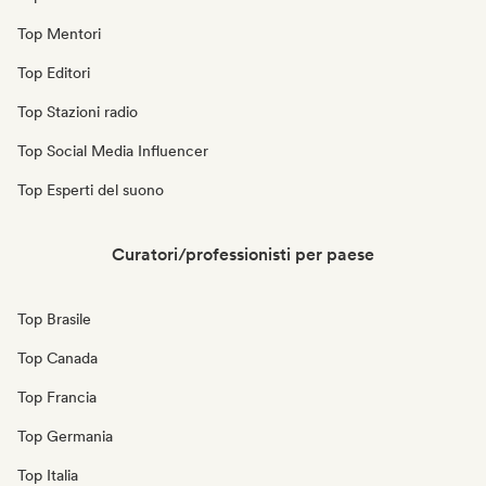
Top Mentori
Top Editori
Top Stazioni radio
Top Social Media Influencer
Top Esperti del suono
Curatori/professionisti per paese
Top Brasile
Top Canada
Top Francia
Top Germania
Top Italia