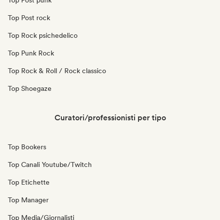
Top Post punk
Top Post rock
Top Rock psichedelico
Top Punk Rock
Top Rock & Roll / Rock classico
Top Shoegaze
Curatori/professionisti per tipo
Top Bookers
Top Canali Youtube/Twitch
Top Etichette
Top Manager
Top Media/Giornalisti