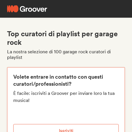
Top curatori di playlist per garage
rock
La nostra selezione di 100 garage rock curatori di
playlist
Volete entrare in contatto con questi
curatori/professionisti?
È facile: iscriviti a Groover per inviare loro la tua
musica!
Iscriviti