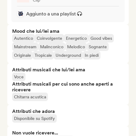
Aggiunto a una playlist
Mood che lui/lei ama
Autentico
Coinvolgente
Energetico
Good vibes
Mainstream
Malinconico
Melodico
Sognante
Originale
Tropicale
Underground
In piedi
Attributi musicali che lui/lei ama
Voce
Attributi musicali per cui sono anche aperti a
ricevere
Chitarra acustica
Attributi che adora
Disponibile su Spotify
Non vuole ricevere...