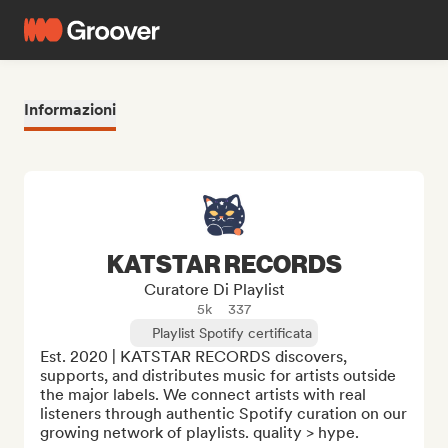
Informazioni
KATSTAR RECORDS
Curatore Di Playlist
5k
337
Playlist Spotify certificata
Est. 2020 | KATSTAR RECORDS discovers, 
supports, and distributes music for artists outside 
the major labels. We connect artists with real 
listeners through authentic Spotify curation on our 
growing network of playlists. quality > hype. 
