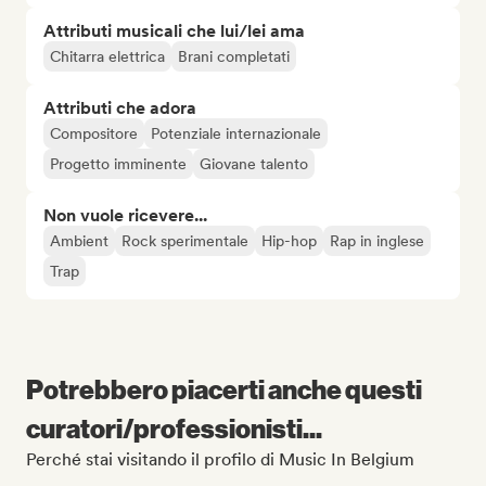
Attributi musicali che lui/lei ama
Chitarra elettrica
Brani completati
Attributi che adora
Compositore
Potenziale internazionale
Progetto imminente
Giovane talento
Non vuole ricevere...
Ambient
Rock sperimentale
Hip-hop
Rap in inglese
Trap
Potrebbero piacerti anche questi
curatori/professionisti...
Perché stai visitando il profilo di Music In Belgium