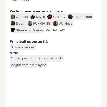
Vuole ricevere musica simile a...
Genesis
Kayak
Serenity
Ad Infinitum
Delain
PUR-SANG
Warkings
Stream of Passion
Vedi tutti +12
Principali opportunità
Scrivere articoli
Altre
Creare post o reel sui social media
Aggiungere alle playlist