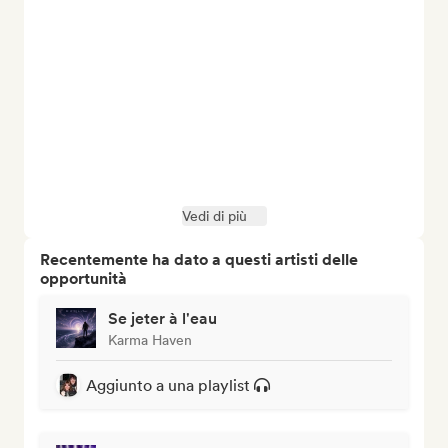
Vedi di più
Recentemente ha dato a questi artisti delle
opportunità
Se jeter à l'eau
Karma Haven
Aggiunto a una playlist