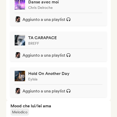
Danse avec moi
Chris Delroche
Aggiunto a una playlist
TA CARAPACE
BREFF
Aggiunto a una playlist
Hold On Another Day
Eylsia
Aggiunto a una playlist
Mood che lui/lei ama
Melodico