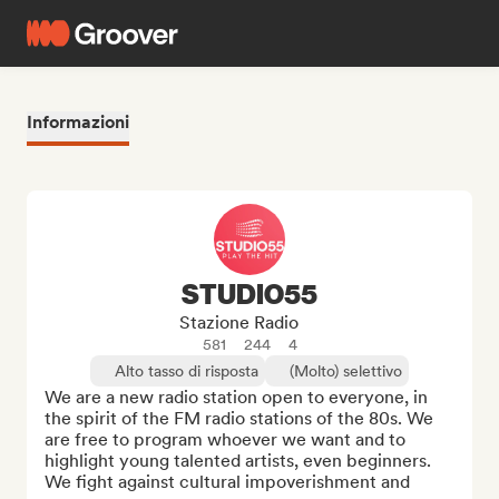
Informazioni
STUDIO55
Stazione Radio
581
244
4
Alto tasso di risposta
(Molto) selettivo
We are a new radio station open to everyone, in 
the spirit of the FM radio stations of the 80s. We 
are free to program whoever we want and to 
highlight young talented artists, even beginners. 
We fight against cultural impoverishment and 