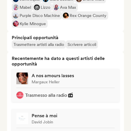
Mabel
Lizzo
Ava Max
Purple Disco Machine
Rex Orange County
Kylie Minogue
Principali opportunità
Trasmettere artisti alla radio
Scrivere articoli
Recentemente ha dato a questi artisti delle
opportunità
A nos amours lasses
Margaux Heller
Trasmesso alla radio
Pense à moi
David Jobin