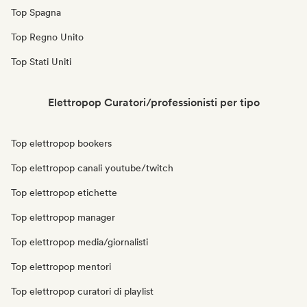
Top Spagna
Top Regno Unito
Top Stati Uniti
Elettropop Curatori/professionisti per tipo
Top elettropop bookers
Top elettropop canali youtube/twitch
Top elettropop etichette
Top elettropop manager
Top elettropop media/giornalisti
Top elettropop mentori
Top elettropop curatori di playlist