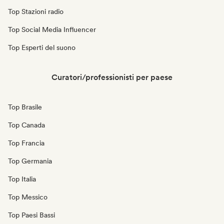
Top Stazioni radio
Top Social Media Influencer
Top Esperti del suono
Curatori/professionisti per paese
Top Brasile
Top Canada
Top Francia
Top Germania
Top Italia
Top Messico
Top Paesi Bassi