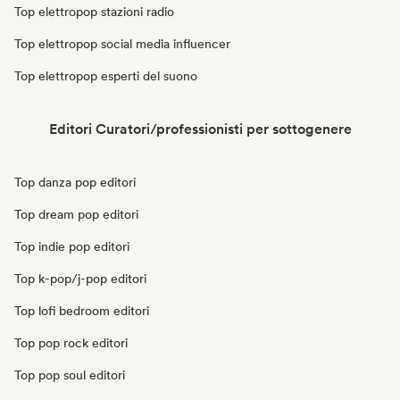
Top elettropop stazioni radio
Top elettropop social media influencer
Top elettropop esperti del suono
Editori Curatori/professionisti per sottogenere
Top danza pop editori
Top dream pop editori
Top indie pop editori
Top k-pop/j-pop editori
Top lofi bedroom editori
Top pop rock editori
Top pop soul editori