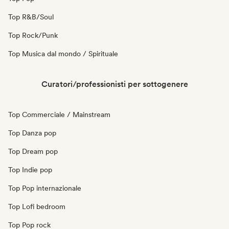
Top R&B/Soul
Top Rock/Punk
Top Musica dal mondo / Spirituale
Curatori/professionisti per sottogenere
Top Commerciale / Mainstream
Top Danza pop
Top Dream pop
Top Indie pop
Top Pop internazionale
Top Lofi bedroom
Top Pop rock