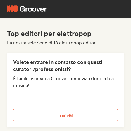
Top editori per elettropop
La nostra selezione di 18 elettropop editori
Volete entrare in contatto con questi
curatori/professionisti?
È facile: iscriviti a Groover per inviare loro la tua
musica!
Iscriviti