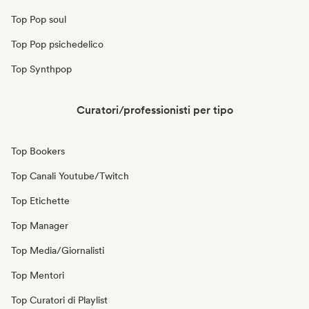
Top Pop soul
Top Pop psichedelico
Top Synthpop
Curatori/professionisti per tipo
Top Bookers
Top Canali Youtube/Twitch
Top Etichette
Top Manager
Top Media/Giornalisti
Top Mentori
Top Curatori di Playlist