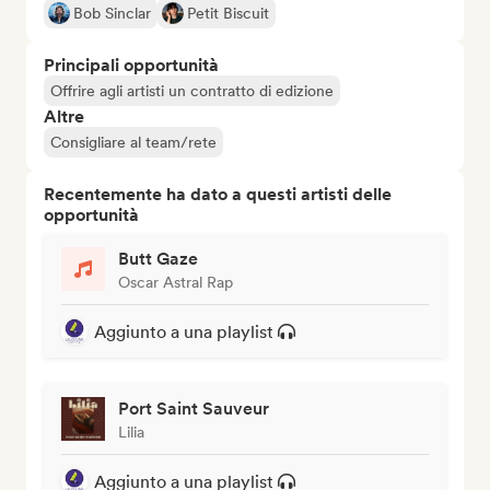
Bob Sinclar
Petit Biscuit
Principali opportunità
Offrire agli artisti un contratto di edizione
Altre
Consigliare al team/rete
Recentemente ha dato a questi artisti delle
opportunità
Butt Gaze
Oscar Astral Rap
Aggiunto a una playlist
Port Saint Sauveur
Lilia
Aggiunto a una playlist