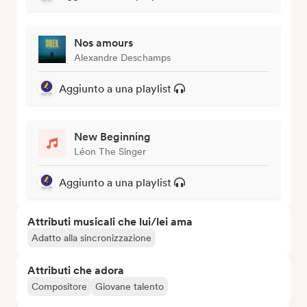
Nos amours
Alexandre Deschamps
Aggiunto a una playlist
New Beginning
Léon The Singer
Aggiunto a una playlist
Attributi musicali che lui/lei ama
Adatto alla sincronizzazione
Attributi che adora
Compositore
Giovane talento