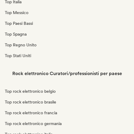
Top Italia
Top Messico
Top Paesi Bassi
Top Spagna
Top Regno Unito
Top Stati Uniti
Rock elettronico Curatori/professionisti per paese
Top rock elettronico belgio
Top rock elettronico brasile
Top rock elettronico francia
Top rock elettronico germania