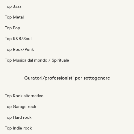
Top Jazz
Top Metal
Top Pop
Top R&B/Soul
Top Rock/Punk
Top Musica dal mondo / Spirituale
Curatori/professionisti per sottogenere
Top Rock alternativo
Top Garage rock
Top Hard rock
Top Indie rock