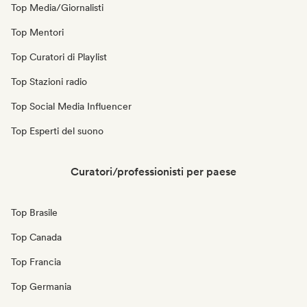
Top Media/Giornalisti
Top Mentori
Top Curatori di Playlist
Top Stazioni radio
Top Social Media Influencer
Top Esperti del suono
Curatori/professionisti per paese
Top Brasile
Top Canada
Top Francia
Top Germania