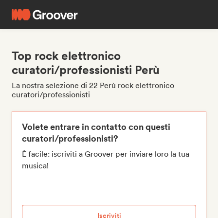
Top rock elettronico
curatori/professionisti Perù
La nostra selezione di 22 Perù rock elettronico
curatori/professionisti
Volete entrare in contatto con questi
curatori/professionisti?
È facile: iscriviti a Groover per inviare loro la tua
musica!
Iscriviti