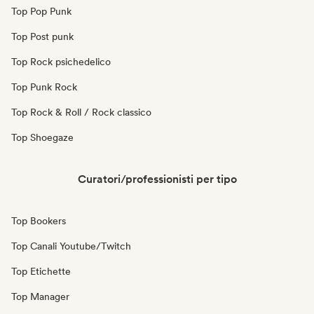
Top Pop Punk
Top Post punk
Top Rock psichedelico
Top Punk Rock
Top Rock & Roll / Rock classico
Top Shoegaze
Curatori/professionisti per tipo
Top Bookers
Top Canali Youtube/Twitch
Top Etichette
Top Manager