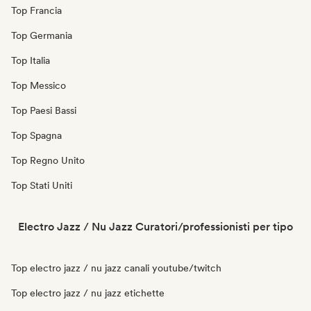
Top Francia
Top Germania
Top Italia
Top Messico
Top Paesi Bassi
Top Spagna
Top Regno Unito
Top Stati Uniti
Electro Jazz / Nu Jazz Curatori/professionisti per tipo
Top electro jazz / nu jazz canali youtube/twitch
Top electro jazz / nu jazz etichette