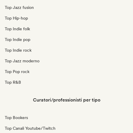
Top Jazz fusion
Top Hip-hop
Top Indie folk
Top Indie pop
Top Indie rock
Top Jazz moderno
Top Pop rock
Top R&B
Curatori/professionisti per tipo
Top Bookers
Top Canali Youtube/Twitch