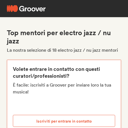
Top mentori per electro jazz / nu
jazz
La nostra selezione di 18 electro jazz / nu jazz mentori
Volete entrare in contatto con questi
curatori/professionisti?
È facile: iscriviti a Groover per inviare loro la tua
musica!
Iscriviti per entrare in contatto