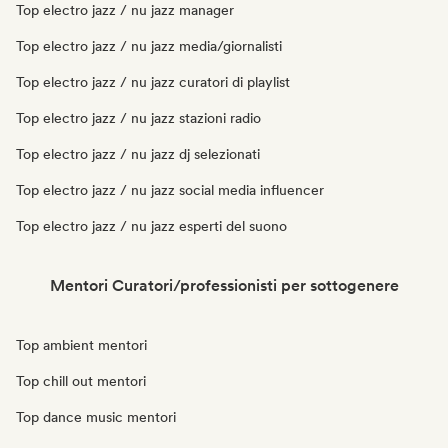
Top electro jazz / nu jazz manager
Top electro jazz / nu jazz media/giornalisti
Top electro jazz / nu jazz curatori di playlist
Top electro jazz / nu jazz stazioni radio
Top electro jazz / nu jazz dj selezionati
Top electro jazz / nu jazz social media influencer
Top electro jazz / nu jazz esperti del suono
Mentori Curatori/professionisti per sottogenere
Top ambient mentori
Top chill out mentori
Top dance music mentori