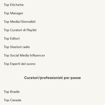
Top Etichette
Top Manager
Top Media/Giornalisti
Top Curatori di Playlist
Top Editori
Top Stazioni radio
Top Social Media Influencer
Top Esperti del suono
Curatori/professionisti per paese
Top Brasile
Top Canada