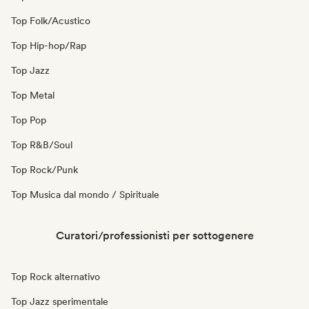
Top Folk/Acustico
Top Hip-hop/Rap
Top Jazz
Top Metal
Top Pop
Top R&B/Soul
Top Rock/Punk
Top Musica dal mondo / Spirituale
Curatori/professionisti per sottogenere
Top Rock alternativo
Top Jazz sperimentale