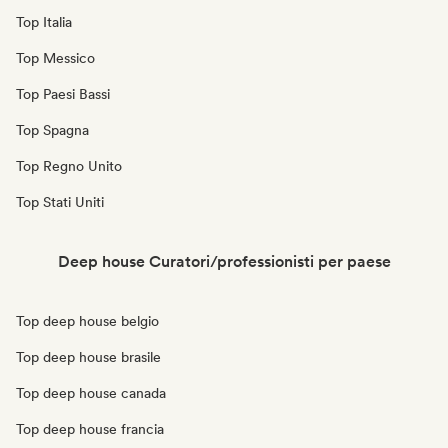
Top Italia
Top Messico
Top Paesi Bassi
Top Spagna
Top Regno Unito
Top Stati Uniti
Deep house Curatori/professionisti per paese
Top deep house belgio
Top deep house brasile
Top deep house canada
Top deep house francia