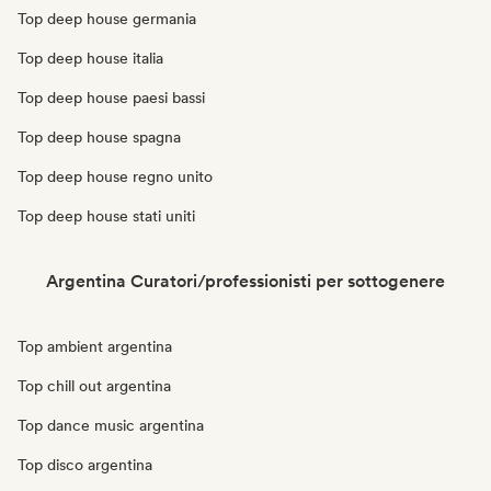
Top deep house germania
Top deep house italia
Top deep house paesi bassi
Top deep house spagna
Top deep house regno unito
Top deep house stati uniti
Argentina Curatori/professionisti per sottogenere
Top ambient argentina
Top chill out argentina
Top dance music argentina
Top disco argentina