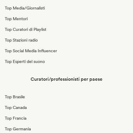
Top Media/Giornalisti
Top Mentori
Top Curatori di Playlist
Top Stazioni radio
Top Social Media Influencer
Top Esperti del suono
Curatori/professionisti per paese
Top Brasile
Top Canada
Top Francia
Top Germania