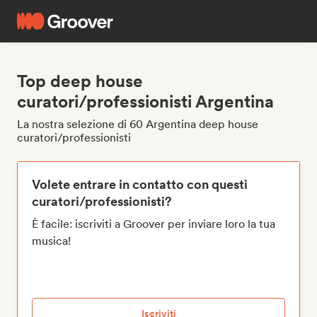
Top deep house
curatori/professionisti Argentina
La nostra selezione di 60 Argentina deep house
curatori/professionisti
Volete entrare in contatto con questi
curatori/professionisti?
È facile: iscriviti a Groover per inviare loro la tua
musica!
Iscriviti