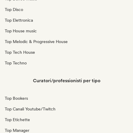
Top Disco
Top Elettronica
Top House music
Top Melodic & Progressive House
Top Tech House
Top Techno
Curatori/professionisti per tipo
Top Bookers
Top Canali Youtube/Twitch
Top Etichette
Top Manager