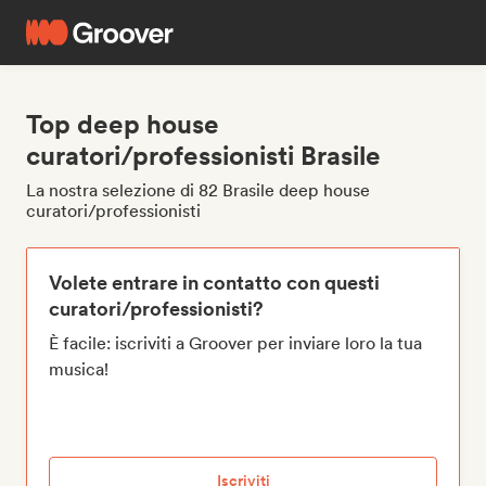
Top deep house
curatori/professionisti Brasile
La nostra selezione di 82 Brasile deep house
curatori/professionisti
Volete entrare in contatto con questi
curatori/professionisti?
È facile: iscriviti a Groover per inviare loro la tua
musica!
Iscriviti