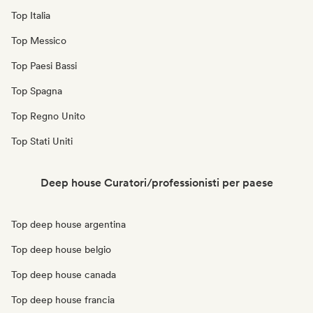
Top Italia
Top Messico
Top Paesi Bassi
Top Spagna
Top Regno Unito
Top Stati Uniti
Deep house Curatori/professionisti per paese
Top deep house argentina
Top deep house belgio
Top deep house canada
Top deep house francia