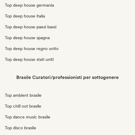
Top deep house germania
Top deep house italia
Top deep house paesi bassi
Top deep house spagna
Top deep house regno unito
Top deep house stati uniti
Brasile Curatori/professionisti per sottogenere
Top ambient brasile
Top chill out brasile
Top dance music brasile
Top disco brasile