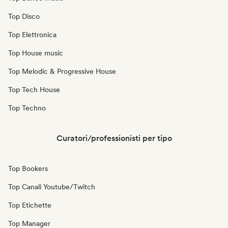
Top Disco
Top Elettronica
Top House music
Top Melodic & Progressive House
Top Tech House
Top Techno
Curatori/professionisti per tipo
Top Bookers
Top Canali Youtube/Twitch
Top Etichette
Top Manager