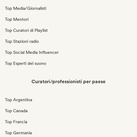
Top Media/Giornalisti
Top Mentori
Top Curatori di Playlist
Top Stazioni radio
Top Social Media Influencer
Top Esperti del suono
Curatori/professionisti per paese
Top Argentina
Top Canada
Top Francia
Top Germania