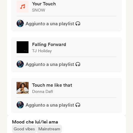
Your Touch
SNOW
Aggiunto a una playlist
Falling Forward
TJ Holiday
Aggiunto a una playlist
Touch me like that
Donna Dafi
Aggiunto a una playlist
Mood che lui/lei ama
Good vibes
Mainstream