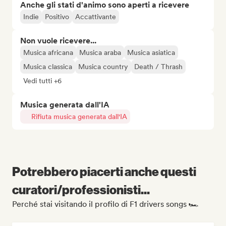
Anche gli stati d'animo sono aperti a ricevere
Indie
Positivo
Accattivante
Non vuole ricevere...
Musica africana
Musica araba
Musica asiatica
Musica classica
Musica country
Death / Thrash
Vedi tutti +6
Musica generata dall'IA
Rifiuta musica generata dall'IA
Potrebbero piacerti anche questi
curatori/professionisti...
Perché stai visitando il profilo di F1 drivers songs 🏎️