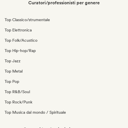
Curatori/professionisti per genere
Top Classico/strumentale
Top Elettronica
Top Folk/Acustico
Top Hip-hop/Rap
Top Jazz
Top Metal
Top Pop
Top R&B/Soul
Top Rock/Punk
Top Musica dal mondo / Spirituale