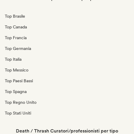
Top Brasile
Top Canada
Top Francia
Top Germania
Top Italia
Top Messico
Top Paesi Bassi
Top Spagna
Top Regno Unito
Top Stati Uniti
Death / Thrash Curatori/professionisti per tipo