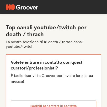
Top canali youtube/twitch per
death / thrash
La nostra selezione di 18 death / thrash canali
youtube/twitch
Volete entrare in contatto con questi
curatori/professionisti?
È facile: iscriviti a Groover per inviare loro la tua
musica!
Iscriviti per entrare in contatto