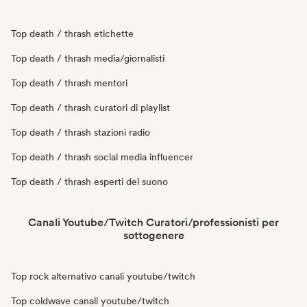
Top death / thrash etichette
Top death / thrash media/giornalisti
Top death / thrash mentori
Top death / thrash curatori di playlist
Top death / thrash stazioni radio
Top death / thrash social media influencer
Top death / thrash esperti del suono
Canali Youtube/Twitch Curatori/professionisti per
sottogenere
Top rock alternativo canali youtube/twitch
Top coldwave canali youtube/twitch