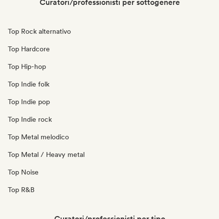
Curatori/professionisti per sottogenere
Top Rock alternativo
Top Hardcore
Top Hip-hop
Top Indie folk
Top Indie pop
Top Indie rock
Top Metal melodico
Top Metal / Heavy metal
Top Noise
Top R&B
Curatori/professionisti per tipo