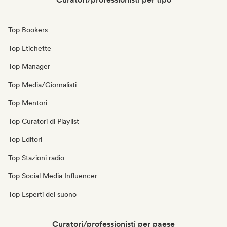
Top Bookers
Top Etichette
Top Manager
Top Media/Giornalisti
Top Mentori
Top Curatori di Playlist
Top Editori
Top Stazioni radio
Top Social Media Influencer
Top Esperti del suono
Curatori/professionisti per paese