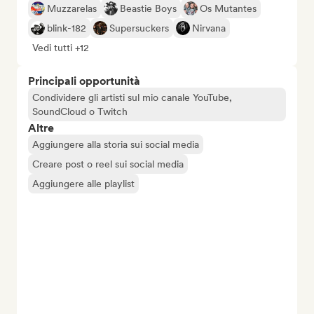
Muzzarelas
Beastie Boys
Os Mutantes
blink-182
Supersuckers
Nirvana
Vedi tutti +12
Principali opportunità
Condividere gli artisti sul mio canale YouTube,
SoundCloud o Twitch
Altre
Aggiungere alla storia sui social media
Creare post o reel sui social media
Aggiungere alle playlist