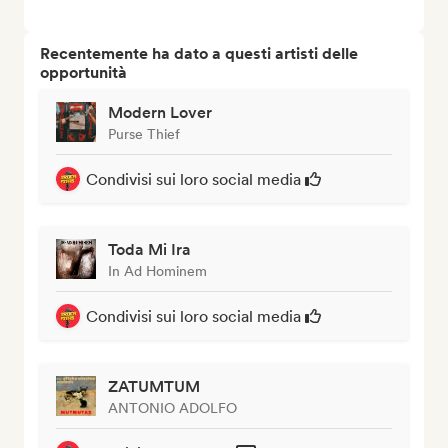
Recentemente ha dato a questi artisti delle
opportunità
Modern Lover
Purse Thief
Condivisi sui loro social media
Toda Mi Ira
In Ad Hominem
Condivisi sui loro social media
ZATUMTUM
ANTONIO ADOLFO