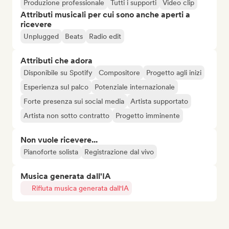
Produzione professionale
Tutti i supporti
Video clip
Attributi musicali per cui sono anche aperti a
ricevere
Unplugged
Beats
Radio edit
Attributi che adora
Disponibile su Spotify
Compositore
Progetto agli inizi
Esperienza sul palco
Potenziale internazionale
Forte presenza sui social media
Artista supportato
Artista non sotto contratto
Progetto imminente
Non vuole ricevere...
Pianoforte solista
Registrazione dal vivo
Musica generata dall'IA
Rifiuta musica generata dall'IA