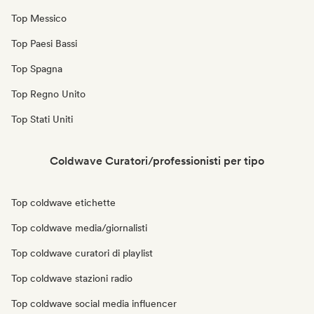
Top Messico
Top Paesi Bassi
Top Spagna
Top Regno Unito
Top Stati Uniti
Coldwave Curatori/professionisti per tipo
Top coldwave etichette
Top coldwave media/giornalisti
Top coldwave curatori di playlist
Top coldwave stazioni radio
Top coldwave social media influencer