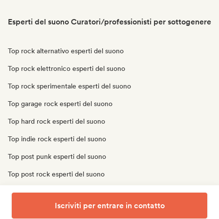
Esperti del suono Curatori/professionisti per sottogenere
Top rock alternativo esperti del suono
Top rock elettronico esperti del suono
Top rock sperimentale esperti del suono
Top garage rock esperti del suono
Top hard rock esperti del suono
Top indie rock esperti del suono
Top post punk esperti del suono
Top post rock esperti del suono
Top rock progressivo esperti del suono
Iscriviti per entrare in contatto
Top punk rock esperti del suono