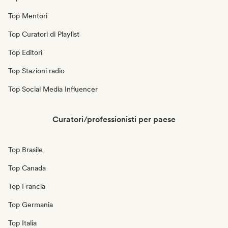
Top Mentori
Top Curatori di Playlist
Top Editori
Top Stazioni radio
Top Social Media Influencer
Curatori/professionisti per paese
Top Brasile
Top Canada
Top Francia
Top Germania
Top Italia