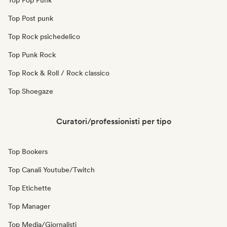
Top Pop Punk
Top Post punk
Top Rock psichedelico
Top Punk Rock
Top Rock & Roll / Rock classico
Top Shoegaze
Curatori/professionisti per tipo
Top Bookers
Top Canali Youtube/Twitch
Top Etichette
Top Manager
Top Media/Giornalisti