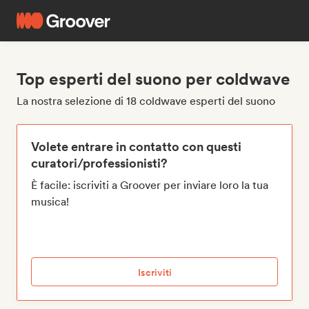
Top esperti del suono per coldwave
La nostra selezione di 18 coldwave esperti del suono
Volete entrare in contatto con questi
curatori/professionisti?
È facile: iscriviti a Groover per inviare loro la tua
musica!
Iscriviti