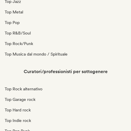
Top Jazz
Top Metal
Top Pop
Top R&B/Soul
Top Rock/Punk
Top Musica dal mondo / Spirituale
Curatori/professionisti per sottogenere
Top Rock alternativo
Top Garage rock
Top Hard rock
Top Indie rock