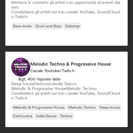
Mettere in contatto gli artisti con opportunità di eventi dal
vivo
Condividere gli artisti sul mio canale YouTube, SoundCloud
o Twitch
Bass music
Drum and Bass
Dubstep
Melodic Techno & Progressive House
Canale Youtube/Twitch
&gt; 400 risposte date
Deep house
Elettronica
Indie Dance
Melodic & Progressive House
Melodic Techno
Condividere gli artisti sul mio canale YouTube, SoundCloud
o Twitch
Melodic & Progressive House
Melodic Techno
Deep house
Elettronica
Indie Dance
Techno