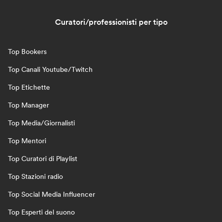
Curatori/professionisti per tipo
Top Bookers
Top Canali Youtube/Twitch
Top Etichette
Top Manager
Top Media/Giornalisti
Top Mentori
Top Curatori di Playlist
Top Stazioni radio
Top Social Media Influencer
Top Esperti del suono