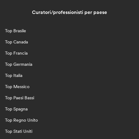
Curatori/professionisti per paese
Top Brasile
Top Canada
Top Francia
Top Germania
Top Italia
Top Messico
Top Paesi Bassi
Top Spagna
Top Regno Unito
Top Stati Uniti