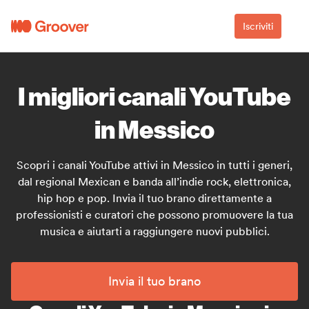
Iscriviti
I migliori canali YouTube
in Messico
Scopri i canali YouTube attivi in Messico in tutti i generi,
dal regional Mexican e banda all’indie rock, elettronica,
hip hop e pop. Invia il tuo brano direttamente a
professionisti e curatori che possono promuovere la tua
musica e aiutarti a raggiungere nuovi pubblici.
Invia il tuo brano