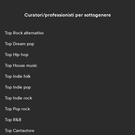
Curatori/professionisti per sottogenere
Top Rock alternativo
Top Dream pop
Top Hip-hop
Top House music
Top Indie folk
Top Indie pop
Top Indie rock
Top Pop rock
Top R&B
Top Cantautore