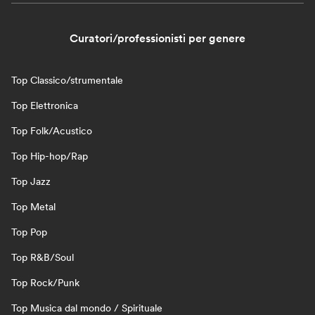
Curatori/professionisti per genere
Top Classico/strumentale
Top Elettronica
Top Folk/Acustico
Top Hip-hop/Rap
Top Jazz
Top Metal
Top Pop
Top R&B/Soul
Top Rock/Punk
Top Musica dal mondo / Spirituale