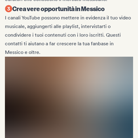
Crea vere opportunità in Messico
I canali YouTube possono mettere in evidenza il tuo video
musicale, aggiungerti alle playlist, intervistarti o
condividere i tuoi contenuti con i loro iscritti. Questi
contatti ti aiutano a far crescere la tua fanbase in
Messico e oltre.