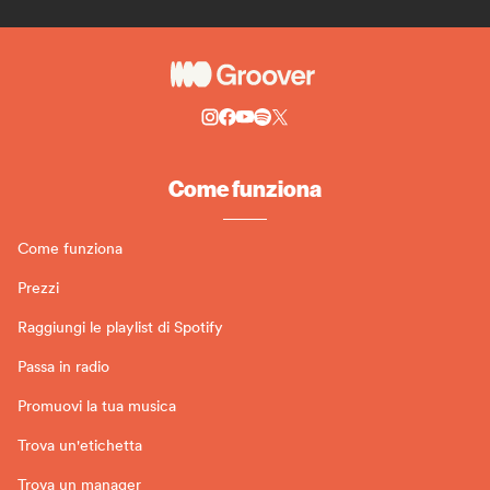
Come funziona
Come funziona
Prezzi
Raggiungi le playlist di Spotify
Passa in radio
Promuovi la tua musica
Trova un'etichetta
Trova un manager