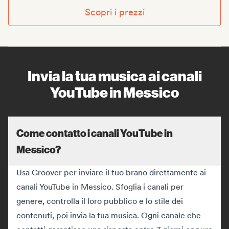
Scopri i prezzi
Invia la tua musica ai canali
YouTube in Messico
Come contatto i canali YouTube in
Messico?
Usa Groover per inviare il tuo brano direttamente ai
canali YouTube in Messico. Sfoglia i canali per
genere, controlla il loro pubblico e lo stile dei
contenuti, poi invia la tua musica. Ogni canale che