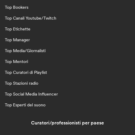
Top Bookers
Top Canali Youtube/Twitch
Top Etichette
Top Manager
Top Media/Giornalisti
Top Mentori
Top Curatori di Playlist
Top Stazioni radio
Top Social Media Influencer
Top Esperti del suono
Curatori/professionisti per paese