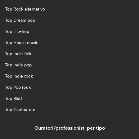
Top Rock alternativo
Top Dream pop
Top Hip-hop
Top House music
Top Indie folk
Top Indie pop
Top Indie rock
Top Pop rock
Top R&B
Top Cantautore
Curatori/professionisti per tipo