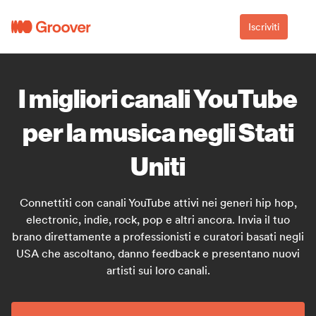
Iscriviti
I migliori canali YouTube
per la musica negli Stati
Uniti
Connettiti con canali YouTube attivi nei generi hip hop,
electronic, indie, rock, pop e altri ancora. Invia il tuo
brano direttamente a professionisti e curatori basati negli
USA che ascoltano, danno feedback e presentano nuovi
artisti sui loro canali.