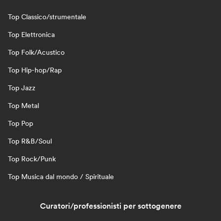
Top Classico/strumentale
Top Elettronica
Top Folk/Acustico
Top Hip-hop/Rap
Top Jazz
Top Metal
Top Pop
Top R&B/Soul
Top Rock/Punk
Top Musica dal mondo / Spirituale
Curatori/professionisti per sottogenere