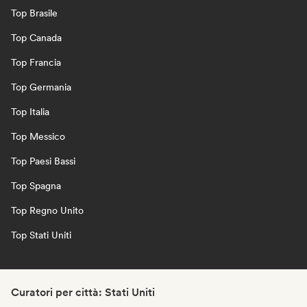
Top Brasile
Top Canada
Top Francia
Top Germania
Top Italia
Top Messico
Top Paesi Bassi
Top Spagna
Top Regno Unito
Top Stati Uniti
Curatori per città: Stati Uniti