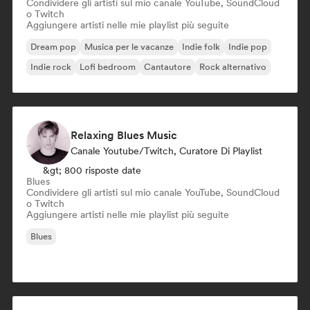
Condividere gli artisti sul mio canale YouTube, SoundCloud
o Twitch
Aggiungere artisti nelle mie playlist più seguite
Dream pop
Musica per le vacanze
Indie folk
Indie pop
Indie rock
Lofi bedroom
Cantautore
Rock alternativo
Relaxing Blues Music
Canale Youtube/Twitch, Curatore Di Playlist
&gt; 800 risposte date
Blues
Condividere gli artisti sul mio canale YouTube, SoundCloud
o Twitch
Aggiungere artisti nelle mie playlist più seguite
Blues