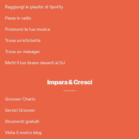
Raggiungi le playlist di Spotify
Passa in radio
Promuovi la tua musica
Trova un'etichetta
Trova un manager
Metti il tuo brano davanti ai DJ
Impara & Cresci
Groover Charts
Servizi Groover
Strumenti gratuiti
Visita il nostro blog