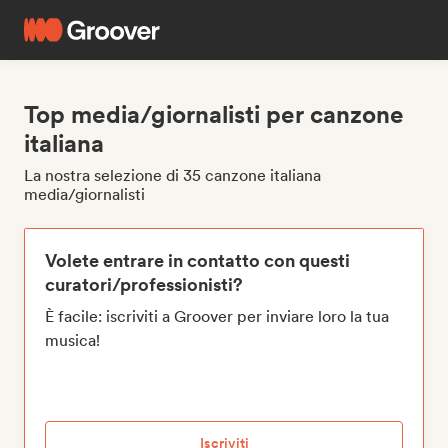
Top media/giornalisti per canzone
italiana
La nostra selezione di 35 canzone italiana
media/giornalisti
Volete entrare in contatto con questi
curatori/professionisti?
È facile: iscriviti a Groover per inviare loro la tua
musica!
Iscriviti