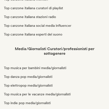
Top canzone italiana curatori di playlist
Top canzone italiana stazioni radio
Top canzone italiana social media influencer
Top canzone italiana esperti del suono
Media/Giornalisti Curatori/professionisti per
sottogenere
Top musica per bambini media/giornalisti
Top danza pop media/giornalisti
Top elettropop media/giornalisti
Top musica per le vacanze media/giornalisti
Top indie pop media/giornalisti