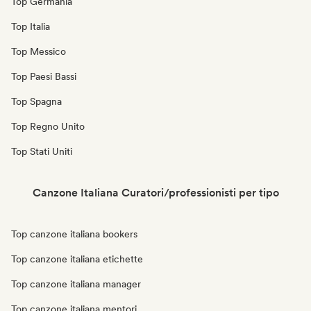
Top Germania
Top Italia
Top Messico
Top Paesi Bassi
Top Spagna
Top Regno Unito
Top Stati Uniti
Canzone Italiana Curatori/professionisti per tipo
Top canzone italiana bookers
Top canzone italiana etichette
Top canzone italiana manager
Top canzone italiana mentori