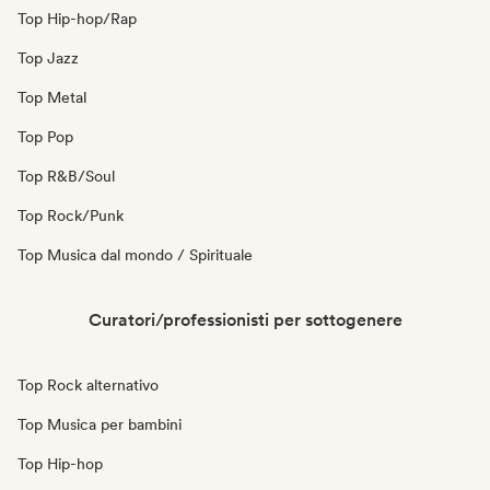
Top Hip-hop/Rap
Top Jazz
Top Metal
Top Pop
Top R&B/Soul
Top Rock/Punk
Top Musica dal mondo / Spirituale
Curatori/professionisti per sottogenere
Top Rock alternativo
Top Musica per bambini
Top Hip-hop