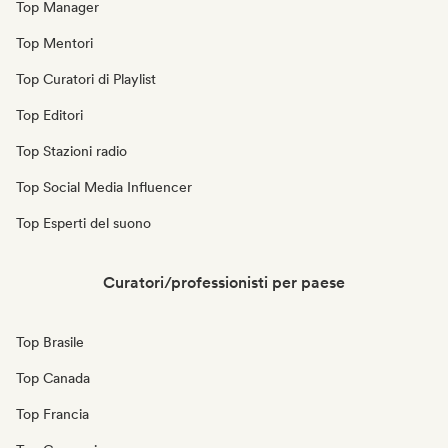
Top Manager
Top Mentori
Top Curatori di Playlist
Top Editori
Top Stazioni radio
Top Social Media Influencer
Top Esperti del suono
Curatori/professionisti per paese
Top Brasile
Top Canada
Top Francia