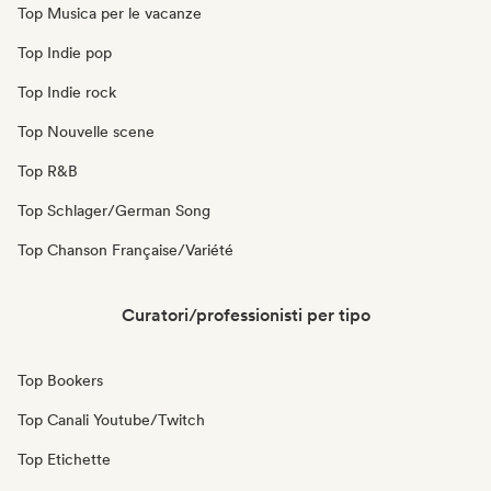
Top Musica per le vacanze
Top Indie pop
Top Indie rock
Top Nouvelle scene
Top R&B
Top Schlager/German Song
Top Chanson Française/Variété
Curatori/professionisti per tipo
Top Bookers
Top Canali Youtube/Twitch
Top Etichette