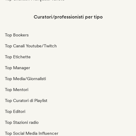
Curatori/professionisti per tipo
Top Bookers
Top Canali Youtube/Twitch
Top Etichette
Top Manager
Top Media/Giornalisti
Top Mentori
Top Curatori di Playlist
Top Editori
Top Stazioni radio
Top Social Media Influencer