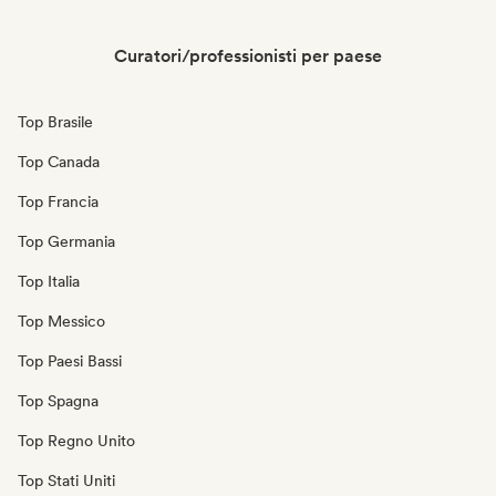
Curatori/professionisti per paese
Top Brasile
Top Canada
Top Francia
Top Germania
Top Italia
Top Messico
Top Paesi Bassi
Top Spagna
Top Regno Unito
Top Stati Uniti