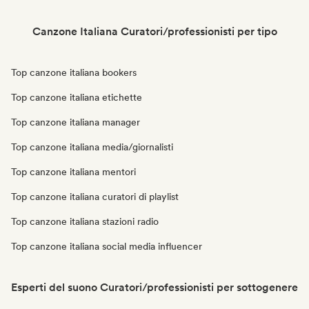
Canzone Italiana Curatori/professionisti per tipo
Top canzone italiana bookers
Top canzone italiana etichette
Top canzone italiana manager
Top canzone italiana media/giornalisti
Top canzone italiana mentori
Top canzone italiana curatori di playlist
Top canzone italiana stazioni radio
Top canzone italiana social media influencer
Esperti del suono Curatori/professionisti per sottogenere