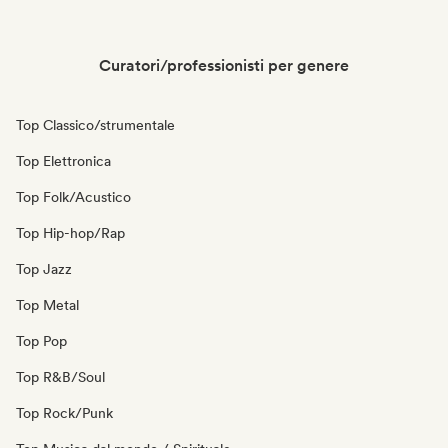
Curatori/professionisti per genere
Top Classico/strumentale
Top Elettronica
Top Folk/Acustico
Top Hip-hop/Rap
Top Jazz
Top Metal
Top Pop
Top R&B/Soul
Top Rock/Punk