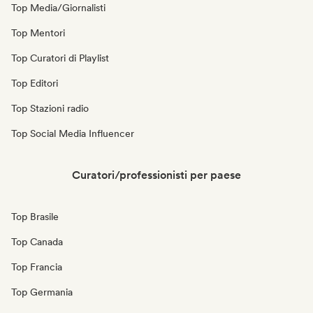
Top Media/Giornalisti
Top Mentori
Top Curatori di Playlist
Top Editori
Top Stazioni radio
Top Social Media Influencer
Curatori/professionisti per paese
Top Brasile
Top Canada
Top Francia
Top Germania