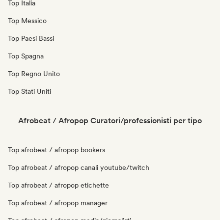
Top Italia
Top Messico
Top Paesi Bassi
Top Spagna
Top Regno Unito
Top Stati Uniti
Afrobeat / Afropop Curatori/professionisti per tipo
Top afrobeat / afropop bookers
Top afrobeat / afropop canali youtube/twitch
Top afrobeat / afropop etichette
Top afrobeat / afropop manager