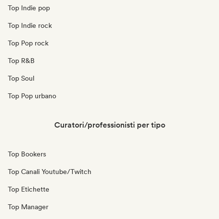
Top Indie pop
Top Indie rock
Top Pop rock
Top R&B
Top Soul
Top Pop urbano
Curatori/professionisti per tipo
Top Bookers
Top Canali Youtube/Twitch
Top Etichette
Top Manager