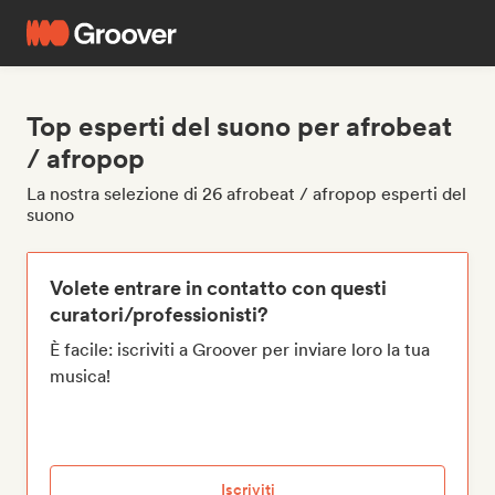
Top esperti del suono per afrobeat
/ afropop
La nostra selezione di 26 afrobeat / afropop esperti del
suono
Volete entrare in contatto con questi
curatori/professionisti?
È facile: iscriviti a Groover per inviare loro la tua
musica!
Iscriviti