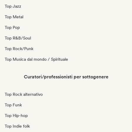
Top Jazz
Top Metal
Top Pop
Top R&B/Soul
Top Rock/Punk
Top Musica dal mondo / Spirituale
Curatori/professionisti per sottogenere
Top Rock alternativo
Top Funk
Top Hip-hop
Top Indie folk