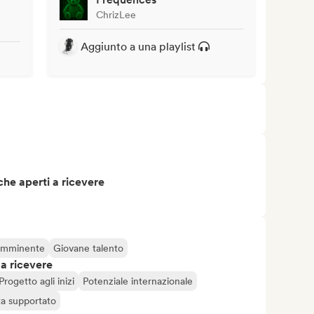
ChrizLee
Aggiunto a una playlist
che aperti a ricevere
 imminente
Giovane talento
 a ricevere
Progetto agli inizi
Potenziale internazionale
ta supportato