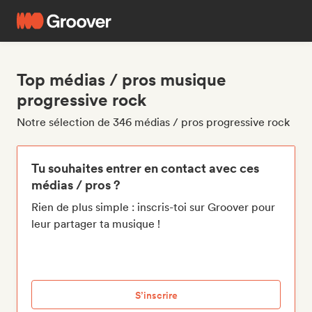
Top médias / pros musique
progressive rock
Notre sélection de 346 médias / pros progressive rock
Tu souhaites entrer en contact avec ces
médias / pros ?
Rien de plus simple : inscris-toi sur Groover pour
leur partager ta musique !
S’inscrire