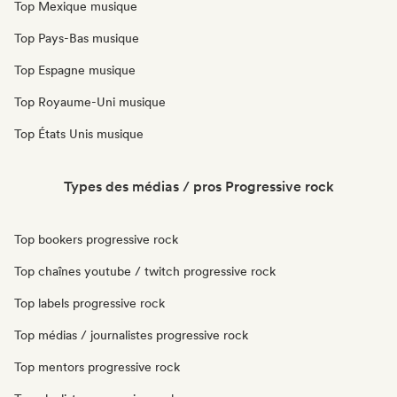
Top Mexique musique
Top Pays-Bas musique
Top Espagne musique
Top Royaume-Uni musique
Top États Unis musique
Types des médias / pros Progressive rock
Top bookers progressive rock
Top chaînes youtube / twitch progressive rock
Top labels progressive rock
Top médias / journalistes progressive rock
Top mentors progressive rock