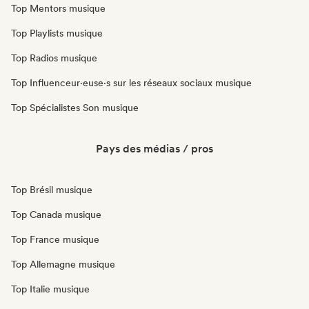
Top Mentors musique
Top Playlists musique
Top Radios musique
Top Influenceur·euse·s sur les réseaux sociaux musique
Top Spécialistes Son musique
Pays des médias / pros
Top Brésil musique
Top Canada musique
Top France musique
Top Allemagne musique
Top Italie musique