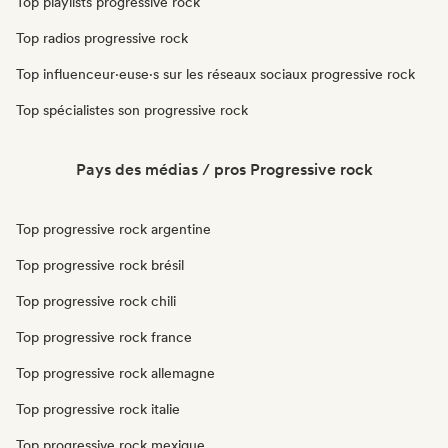
Top playlists progressive rock
Top radios progressive rock
Top influenceur·euse·s sur les réseaux sociaux progressive rock
Top spécialistes son progressive rock
Pays des médias / pros Progressive rock
Top progressive rock argentine
Top progressive rock brésil
Top progressive rock chili
Top progressive rock france
Top progressive rock allemagne
Top progressive rock italie
Top progressive rock mexique