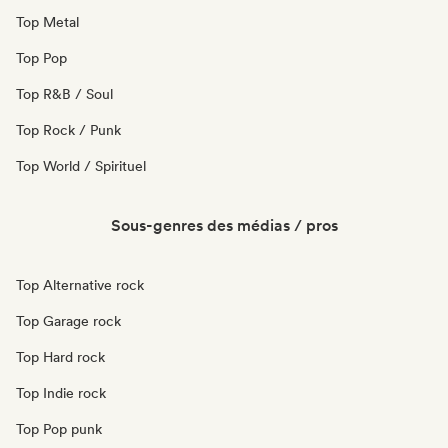
Top Metal
Top Pop
Top R&B / Soul
Top Rock / Punk
Top World / Spirituel
Sous-genres des médias / pros
Top Alternative rock
Top Garage rock
Top Hard rock
Top Indie rock
Top Pop punk