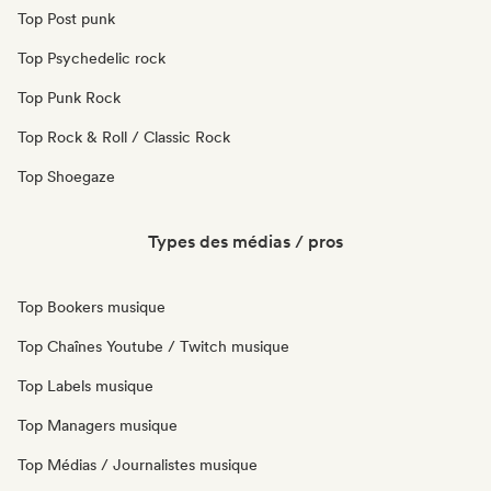
Top Post punk
Top Psychedelic rock
Top Punk Rock
Top Rock & Roll / Classic Rock
Top Shoegaze
Types des médias / pros
Top Bookers musique
Top Chaînes Youtube / Twitch musique
Top Labels musique
Top Managers musique
Top Médias / Journalistes musique