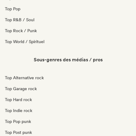
Top Pop
Top R&B / Soul
Top Rock / Punk
Top World / Spirituel
Sous-genres des médias / pros
Top Alternative rock
Top Garage rock
Top Hard rock
Top Indie rock
Top Pop punk
Top Post punk