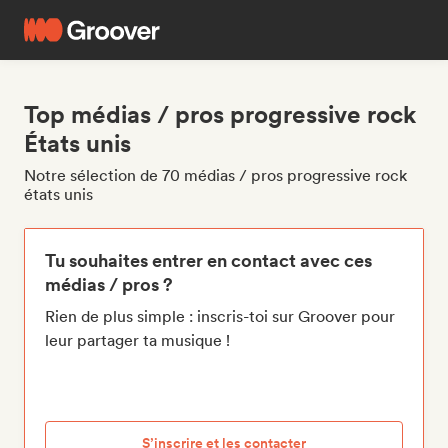
Top médias / pros progressive rock
États unis
Notre sélection de 70 médias / pros progressive rock
états unis
Tu souhaites entrer en contact avec ces
médias / pros ?
Rien de plus simple : inscris-toi sur Groover pour
leur partager ta musique !
S’inscrire et les contacter