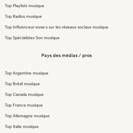
Top Playlists musique
Top Radios musique
Top Influenceur·euse·s sur les réseaux sociaux musique
Top Spécialistes Son musique
Pays des médias / pros
Top Argentine musique
Top Brésil musique
Top Canada musique
Top France musique
Top Allemagne musique
Top Italie musique