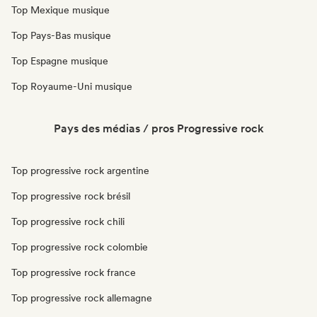
Top Mexique musique
Top Pays-Bas musique
Top Espagne musique
Top Royaume-Uni musique
Pays des médias / pros Progressive rock
Top progressive rock argentine
Top progressive rock brésil
Top progressive rock chili
Top progressive rock colombie
Top progressive rock france
Top progressive rock allemagne