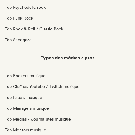
Top Psychedelic rock
Top Punk Rock
Top Rock & Roll / Classic Rock
Top Shoegaze
Types des médias / pros
Top Bookers musique
Top Chaînes Youtube / Twitch musique
Top Labels musique
Top Managers musique
Top Médias / Journalistes musique
Top Mentors musique