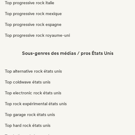
Top progressive rock italie
Top progressive rock mexique
Top progressive rock espagne
Top progressive rock royaume-uni
Sous-genres des médias / pros États Unis
Top alternative rock états unis
Top coldwave états unis
Top electronic rock états unis
Top rock expérimental états unis
Top garage rock états unis
Top hard rock états unis