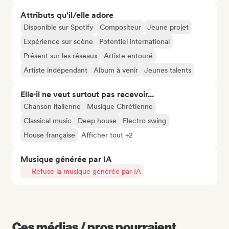
Attributs qu'il/elle adore
Disponible sur Spotify
Compositeur
Jeune projet
Expérience sur scène
Potentiel international
Présent sur les réseaux
Artiste entouré
Artiste indépendant
Album à venir
Jeunes talents
Elle·il ne veut surtout pas recevoir...
Chanson italienne
Musique Chrétienne
Classical music
Deep house
Electro swing
House française
Afficher tout +2
Musique générée par IA
Refuse la musique générée par IA
Ces médias / pros pourraient