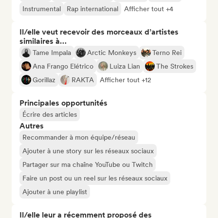
Instrumental
Rap international
Afficher tout +4
Il/elle veut recevoir des morceaux d’artistes
similaires à…
Tame Impala
Arctic Monkeys
Terno Rei
Ana Frango Elétrico
Luiza Lian
The Strokes
Gorillaz
RAKTA
Afficher tout +12
Principales opportunités
Écrire des articles
Autres
Recommander à mon équipe/réseau
Ajouter à une story sur les réseaux sociaux
Partager sur ma chaîne YouTube ou Twitch
Faire un post ou un reel sur les réseaux sociaux
Ajouter à une playlist
Il/elle leur a récemment proposé des