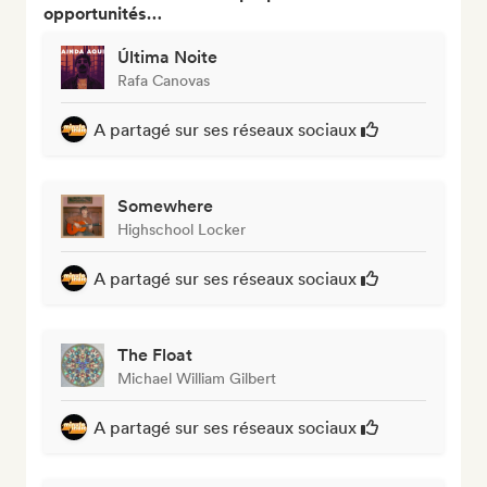
opportunités…
Última Noite
Rafa Canovas
A partagé sur ses réseaux sociaux
Somewhere
Highschool Locker
A partagé sur ses réseaux sociaux
The Float
Michael William Gilbert
A partagé sur ses réseaux sociaux