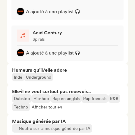
A ajouté à une playlist
Acid Century
Spirals
A ajouté à une playlist
Humeurs qu’il/elle adore
Indé
Underground
Elle·il ne veut surtout pas recevoir...
Dubstep
Hip-hop
Rap en anglais
Rap francais
R&B
Techno
Afficher tout +4
Musique générée par IA
Neutre sur la musique générée par IA