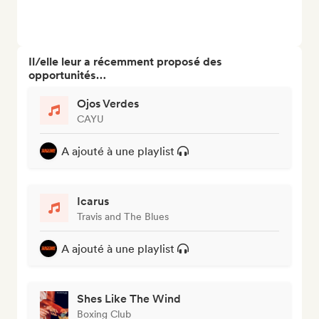
Il/elle leur a récemment proposé des
opportunités…
Ojos Verdes
CAYU
A ajouté à une playlist
Icarus
Travis and The Blues
A ajouté à une playlist
Shes Like The Wind
Boxing Club