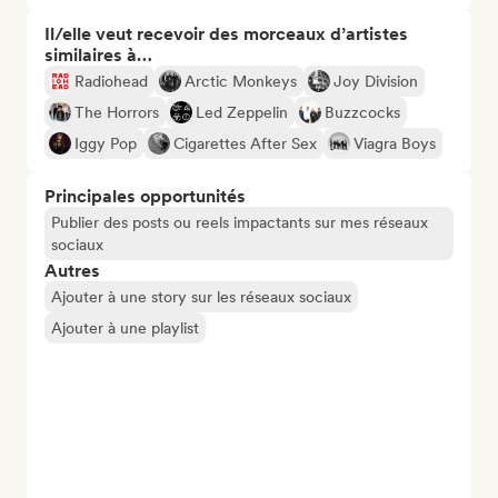
Il/elle veut recevoir des morceaux d’artistes
similaires à…
Radiohead
Arctic Monkeys
Joy Division
The Horrors
Led Zeppelin
Buzzcocks
Iggy Pop
Cigarettes After Sex
Viagra Boys
Principales opportunités
Publier des posts ou reels impactants sur mes réseaux
sociaux
Autres
Ajouter à une story sur les réseaux sociaux
Ajouter à une playlist