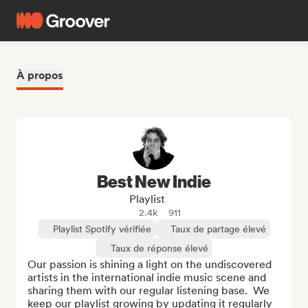
À propos
Best New Indie
Playlist
2.4k
911
Playlist Spotify vérifiée
Taux de partage élevé
Taux de réponse élevé
Our passion is shining a light on the undiscovered 
artists in the international indie music scene and 
sharing them with our regular listening base.  We 
keep our playlist growing by updating it regularly 