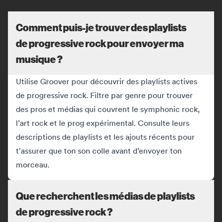
Comment puis-je trouver des playlists
de progressive rock pour envoyer ma
musique ?
Utilise Groover pour découvrir des playlists actives
de progressive rock. Filtre par genre pour trouver
des pros et médias qui couvrent le symphonic rock,
l’art rock et le prog expérimental. Consulte leurs
descriptions de playlists et les ajouts récents pour
t'assurer que ton son colle avant d’envoyer ton
morceau.
Que recherchent les médias de playlists
de progressive rock ?