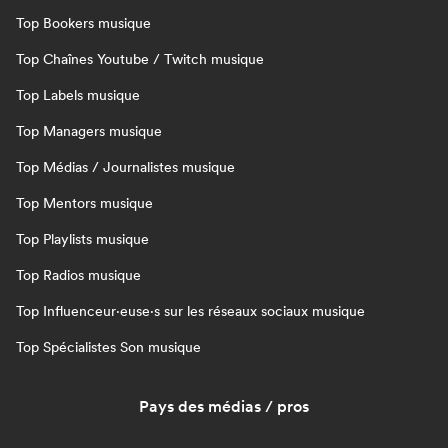
Top Bookers musique
Top Chaînes Youtube / Twitch musique
Top Labels musique
Top Managers musique
Top Médias / Journalistes musique
Top Mentors musique
Top Playlists musique
Top Radios musique
Top Influenceur·euse·s sur les réseaux sociaux musique
Top Spécialistes Son musique
Pays des médias / pros