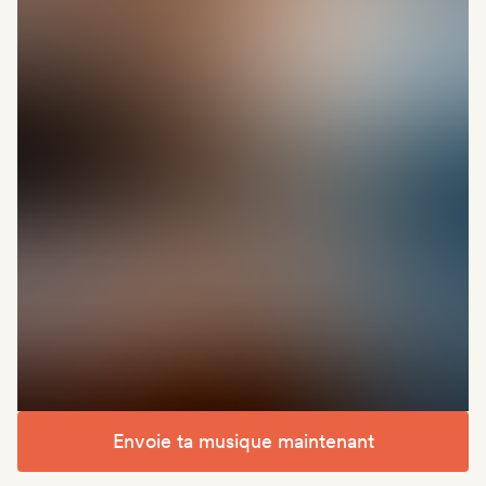
Envoie ta musique maintenant