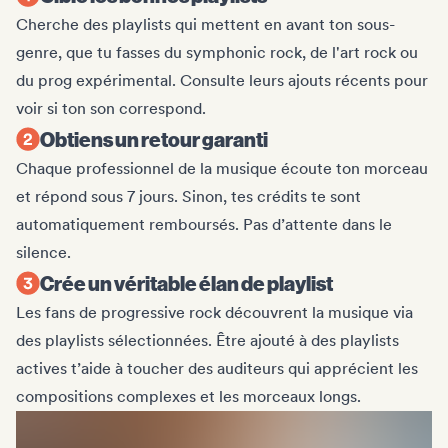
Cherche des playlists qui mettent en avant ton sous-
genre, que tu fasses du symphonic rock, de l'art rock ou
du prog expérimental. Consulte leurs ajouts récents pour
voir si ton son correspond.
Obtiens un retour garanti
Chaque professionnel de la musique écoute ton morceau
et répond sous 7 jours. Sinon, tes crédits te sont
automatiquement remboursés. Pas d’attente dans le
silence.
Crée un véritable élan de playlist
Les fans de progressive rock découvrent la musique via
des playlists sélectionnées. Être ajouté à des playlists
actives t’aide à toucher des auditeurs qui apprécient les
compositions complexes et les morceaux longs.