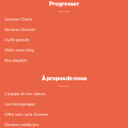
Progresser
Groover Charts
Services Groover
Outils gratuits
Visite notre blog
Nos playlists
À propos de nous
L’équipe et nos valeurs
Les témoignages
Offre une carte Groover
Deviens média/pro