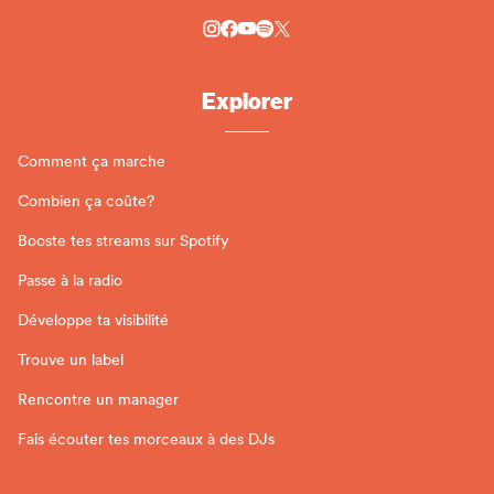
Explorer
Comment ça marche
Combien ça coûte?
Booste tes streams sur Spotify
Passe à la radio
Développe ta visibilité
Trouve un label
Rencontre un manager
Fais écouter tes morceaux à des DJs