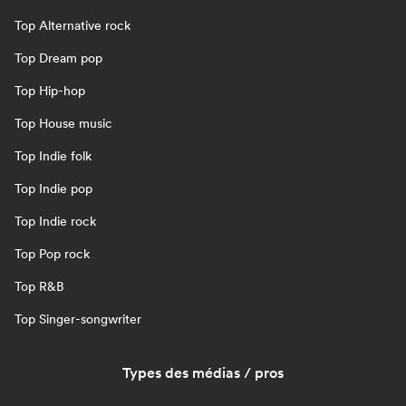
Top Alternative rock
Top Dream pop
Top Hip-hop
Top House music
Top Indie folk
Top Indie pop
Top Indie rock
Top Pop rock
Top R&B
Top Singer-songwriter
Types des médias / pros