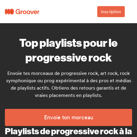
Inscription
Top playlists pour le
progressive rock
Envoie tes morceaux de progressive rock, art rock, rock
symphonique ou prog expérimental à des pros et médias
de playlists actifs. Obtiens des retours garantis et de
vraies placements en playlists.
Envoie ton morceau
Playlists de progressive rock à la