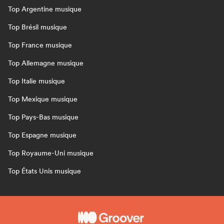
Top Argentine musique
Top Brésil musique
Top France musique
Top Allemagne musique
Top Italie musique
Top Mexique musique
Top Pays-Bas musique
Top Espagne musique
Top Royaume-Uni musique
Top États Unis musique