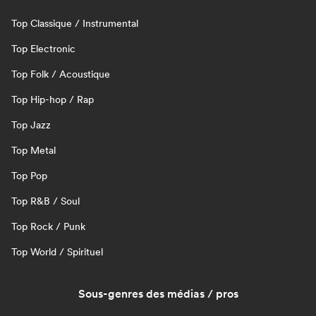
Top Classique / Instrumental
Top Electronic
Top Folk / Acoustique
Top Hip-hop / Rap
Top Jazz
Top Metal
Top Pop
Top R&B / Soul
Top Rock / Punk
Top World / Spirituel
Sous-genres des médias / pros