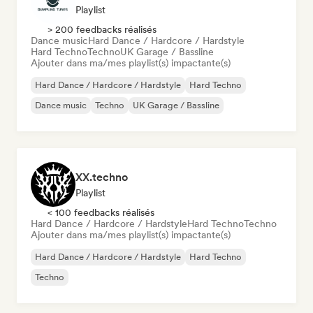
Playlist
> 200 feedbacks réalisés
Dance music
Hard Dance / Hardcore / Hardstyle
Hard Techno
Techno
UK Garage / Bassline
Ajouter dans ma/mes playlist(s) impactante(s)
Hard Dance / Hardcore / Hardstyle
Hard Techno
Dance music
Techno
UK Garage / Bassline
XX.techno
Playlist
< 100 feedbacks réalisés
Hard Dance / Hardcore / Hardstyle
Hard Techno
Techno
Ajouter dans ma/mes playlist(s) impactante(s)
Hard Dance / Hardcore / Hardstyle
Hard Techno
Techno