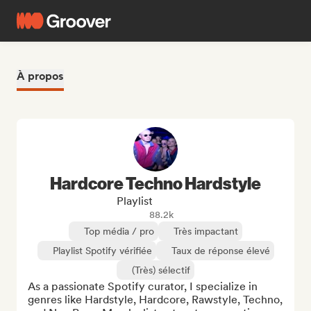
À propos
Hardcore Techno Hardstyle
Playlist
88.2k
Top média / pro
Très impactant
Playlist Spotify vérifiée
Taux de réponse élevé
(Très) sélectif
As a passionate Spotify curator, I specialize in 
genres like Hardstyle, Hardcore, Rawstyle, Techno, 