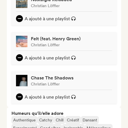
Christian Löffler
A ajouté à une playlist
Felt (feat. Henry Green)
Christian Löffler
A ajouté à une playlist
Chase The Shadows
Christian Löffler
A ajouté à une playlist
Humeurs qu’il/elle adore
Authentique
Catchy
Chill
Créatif
Dansant