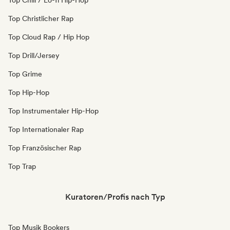
Top Chill / Lo-fi Hip-Hop
Top Christlicher Rap
Top Cloud Rap / Hip Hop
Top Drill/Jersey
Top Grime
Top Hip-Hop
Top Instrumentaler Hip-Hop
Top Internationaler Rap
Top Französischer Rap
Top Trap
Kuratoren/Profis nach Typ
Top Musik Bookers