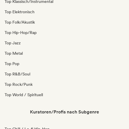
Top Klassisch/Instrumental
Top Elektronisch
Top Folk/Akustik
Top Hip-Hop/Rap
Top Jazz
Top Metal
Top Pop
Top R&B/Soul
Top Rock/Punk
Top World / Spirituell
Kuratoren/Profis nach Subgenre