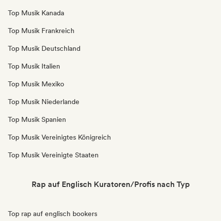
Top Musik Kanada
Top Musik Frankreich
Top Musik Deutschland
Top Musik Italien
Top Musik Mexiko
Top Musik Niederlande
Top Musik Spanien
Top Musik Vereinigtes Königreich
Top Musik Vereinigte Staaten
Rap auf Englisch Kuratoren/Profis nach Typ
Top rap auf englisch bookers