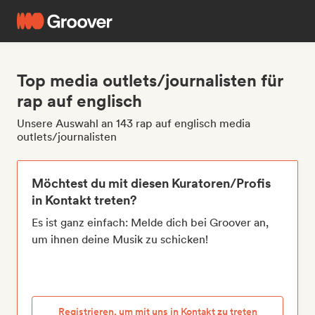
Top media outlets/journalisten für
rap auf englisch
Unsere Auswahl an 143 rap auf englisch media
outlets/journalisten
Möchtest du mit diesen Kuratoren/Profis
in Kontakt treten?
Es ist ganz einfach: Melde dich bei Groover an,
um ihnen deine Musik zu schicken!
Registrieren, um mit uns in Kontakt zu treten