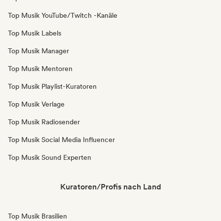
Top Musik YouTube/Twitch -Kanäle
Top Musik Labels
Top Musik Manager
Top Musik Mentoren
Top Musik Playlist-Kuratoren
Top Musik Verlage
Top Musik Radiosender
Top Musik Social Media Influencer
Top Musik Sound Experten
Kuratoren/Profis nach Land
Top Musik Brasilien