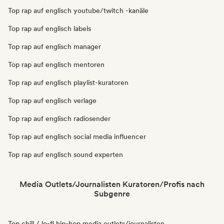
Top rap auf englisch youtube/twitch -kanäle
Top rap auf englisch labels
Top rap auf englisch manager
Top rap auf englisch mentoren
Top rap auf englisch playlist-kuratoren
Top rap auf englisch verlage
Top rap auf englisch radiosender
Top rap auf englisch social media influencer
Top rap auf englisch sound experten
Media Outlets/Journalisten Kuratoren/Profis nach
Subgenre
Top chill / lo-fi hip-hop media outlets/journalisten