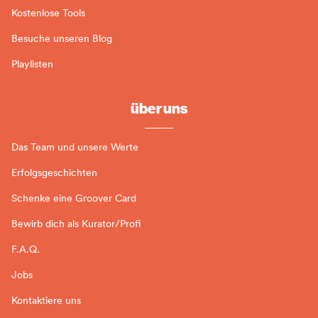
Kostenlose Tools
Besuche unseren Blog
Playlisten
über uns
Das Team und unsere Werte
Erfolgsgeschichten
Schenke eine Groover Card
Bewirb dich als Kurator/Profi
F.A.Q.
Jobs
Kontaktiere uns