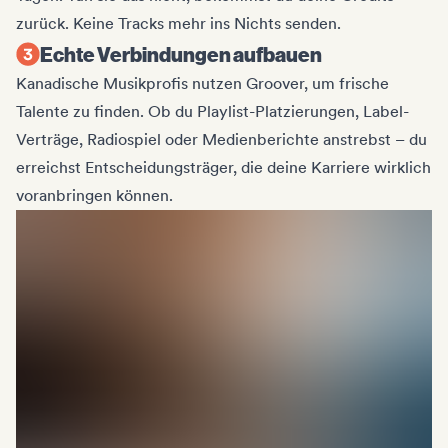
zurück. Keine Tracks mehr ins Nichts senden.
Echte Verbindungen aufbauen
Kanadische Musikprofis nutzen Groover, um frische
Talente zu finden. Ob du Playlist-Platzierungen, Label-
Verträge, Radiospiel oder Medienberichte anstrebst – du
erreichst Entscheidungsträger, die deine Karriere wirklich
voranbringen können.