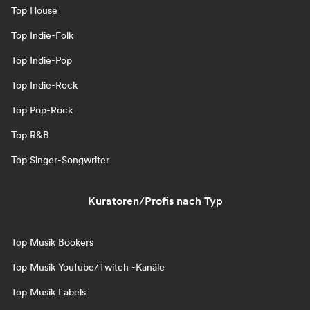
Top House
Top Indie-Folk
Top Indie-Pop
Top Indie-Rock
Top Pop-Rock
Top R&B
Top Singer-Songwriter
Kuratoren/Profis nach Typ
Top Musik Bookers
Top Musik YouTube/Twitch -Kanäle
Top Musik Labels