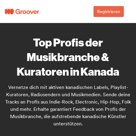
Registrieren
Top Profis der
Musikbranche &
Kuratoren in Kanada
Vernetze dich mit aktiven kanadischen Labels, Playlist-
Kuratoren, Radiosendern und Musikmedien. Sende deine
Tracks an Profis aus Indie-Rock, Electronic, Hip-Hop, Folk
und mehr. Erhalte garantiert Feedback von Profis der
Musikbranche, die aufstrebende kanadische Künstler
unterstützen.