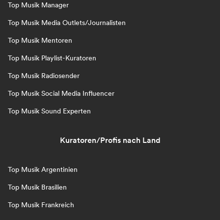
Top Musik Manager
Top Musik Media Outlets/Journalisten
Top Musik Mentoren
Top Musik Playlist-Kuratoren
Top Musik Radiosender
Top Musik Social Media Influencer
Top Musik Sound Experten
Kuratoren/Profis nach Land
Top Musik Argentinien
Top Musik Brasilien
Top Musik Frankreich