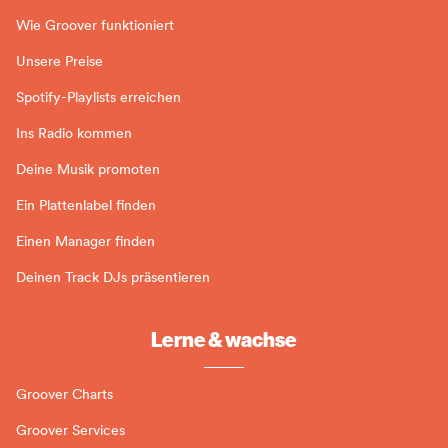
Wie Groover funktioniert
Unsere Preise
Spotify-Playlists erreichen
Ins Radio kommen
Deine Musik promoten
Ein Plattenlabel finden
Einen Manager finden
Deinen Track DJs präsentieren
Lerne & wachse
Groover Charts
Groover Services