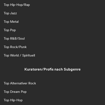
Top Hip-Hop/Rap
Top Jazz
Top Metal
Top Pop
Top R&B/Soul
Top Rock/Punk
Top World / Spirituell
Kuratoren/Profis nach Subgenre
Top Alternativer Rock
Top Dream Pop
Top Hip-Hop