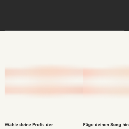
Wähle deine Profis der
Füge deinen Song hin