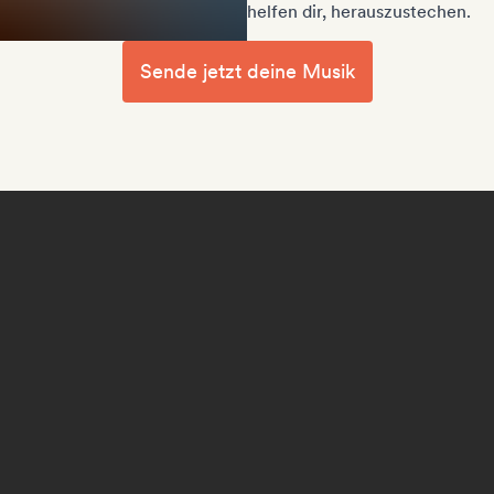
helfen dir, herauszustechen.
Sende jetzt deine Musik