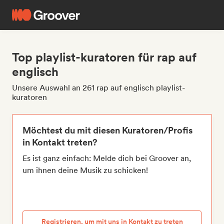
Top playlist-kuratoren für rap auf
englisch
Unsere Auswahl an 261 rap auf englisch playlist-
kuratoren
Möchtest du mit diesen Kuratoren/Profis
in Kontakt treten?
Es ist ganz einfach: Melde dich bei Groover an,
um ihnen deine Musik zu schicken!
Registrieren, um mit uns in Kontakt zu treten