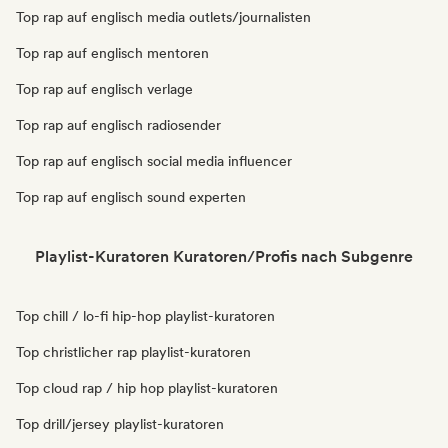
Top rap auf englisch media outlets/journalisten
Top rap auf englisch mentoren
Top rap auf englisch verlage
Top rap auf englisch radiosender
Top rap auf englisch social media influencer
Top rap auf englisch sound experten
Playlist-Kuratoren Kuratoren/Profis nach Subgenre
Top chill / lo-fi hip-hop playlist-kuratoren
Top christlicher rap playlist-kuratoren
Top cloud rap / hip hop playlist-kuratoren
Top drill/jersey playlist-kuratoren