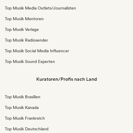
Top Musik Media Outlets/Journalisten
Top Musik Mentoren
Top Musik Verlage
Top Musik Radiosender
Top Musik Social Media Influencer
Top Musik Sound Experten
Kuratoren/Profis nach Land
Top Musik Brasilien
Top Musik Kanada
Top Musik Frankreich
Top Musik Deutschland