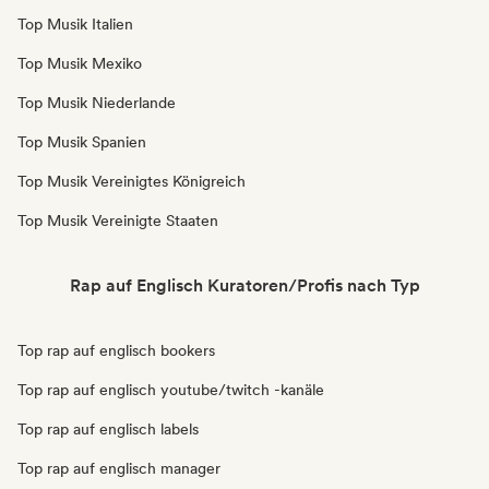
Top Musik Italien
Top Musik Mexiko
Top Musik Niederlande
Top Musik Spanien
Top Musik Vereinigtes Königreich
Top Musik Vereinigte Staaten
Rap auf Englisch Kuratoren/Profis nach Typ
Top rap auf englisch bookers
Top rap auf englisch youtube/twitch -kanäle
Top rap auf englisch labels
Top rap auf englisch manager