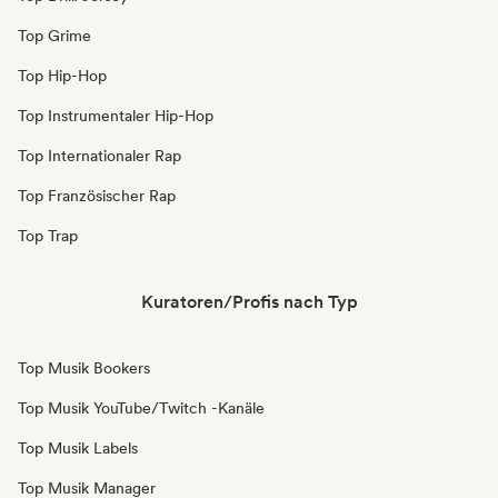
Top Grime
Top Hip-Hop
Top Instrumentaler Hip-Hop
Top Internationaler Rap
Top Französischer Rap
Top Trap
Kuratoren/Profis nach Typ
Top Musik Bookers
Top Musik YouTube/Twitch -Kanäle
Top Musik Labels
Top Musik Manager