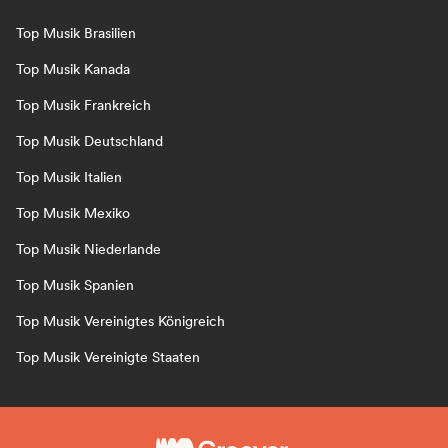
Top Musik Brasilien
Top Musik Kanada
Top Musik Frankreich
Top Musik Deutschland
Top Musik Italien
Top Musik Mexiko
Top Musik Niederlande
Top Musik Spanien
Top Musik Vereinigtes Königreich
Top Musik Vereinigte Staaten