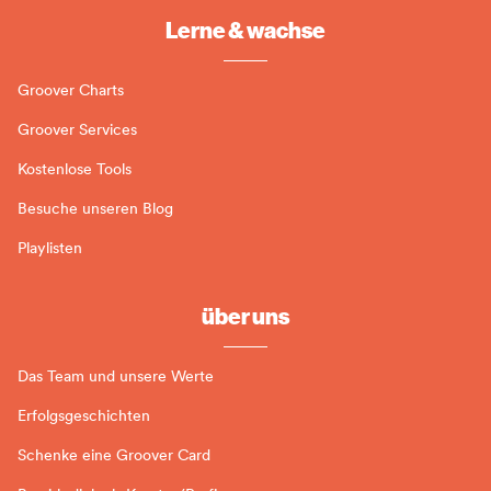
Lerne & wachse
Groover Charts
Groover Services
Kostenlose Tools
Besuche unseren Blog
Playlisten
über uns
Das Team und unsere Werte
Erfolgsgeschichten
Schenke eine Groover Card