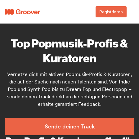
Registrieren
Top Popmusik-Profis &
Kuratoren
Vernetze dich mit aktiven Popmusik-Profis & Kuratoren,
die auf der Suche nach neuen Talenten sind. Von Indie
Pop und Synth Pop bis zu Dream Pop und Electropop –
sende deinen Track direkt an die richtigen Personen und
erhalte garantiert Feedback.
Sende deinen Track