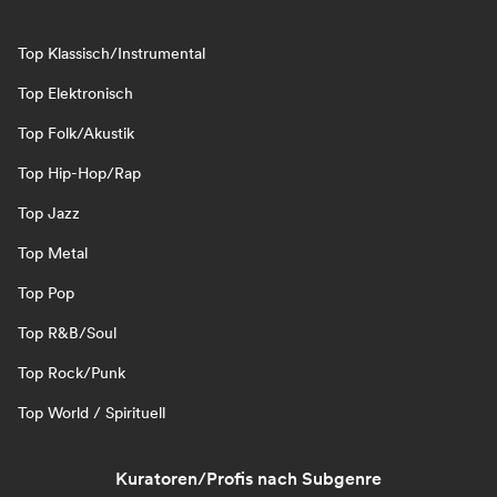
Top Klassisch/Instrumental
Top Elektronisch
Top Folk/Akustik
Top Hip-Hop/Rap
Top Jazz
Top Metal
Top Pop
Top R&B/Soul
Top Rock/Punk
Top World / Spirituell
Kuratoren/Profis nach Subgenre