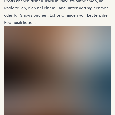
Profis können deinen Track in Playlists aufnehmen, im
Radio teilen, dich bei einem Label unter Vertrag nehmen
oder für Shows buchen. Echte Chancen von Leuten, die
Popmusik lieben.