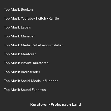
Top Musik Bookers
Top Musik YouTube/Twitch -Kanäle
Top Musik Labels
Top Musik Manager
Top Musik Media Outlets/Journalisten
Top Musik Mentoren
Top Musik Playlist-Kuratoren
Top Musik Radiosender
Top Musik Social Media Influencer
Top Musik Sound Experten
Kuratoren/Profis nach Land