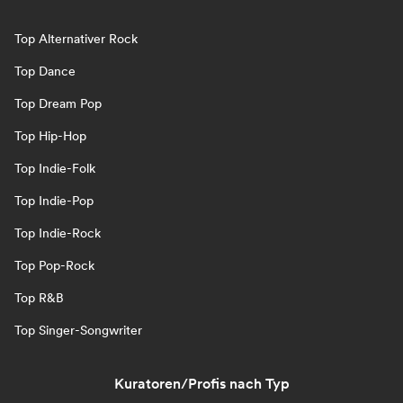
Top Alternativer Rock
Top Dance
Top Dream Pop
Top Hip-Hop
Top Indie-Folk
Top Indie-Pop
Top Indie-Rock
Top Pop-Rock
Top R&B
Top Singer-Songwriter
Kuratoren/Profis nach Typ