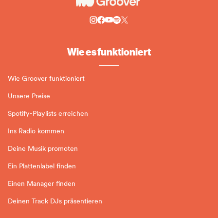
Wie es funktioniert
Wie Groover funktioniert
Unsere Preise
Spotify-Playlists erreichen
Ins Radio kommen
Deine Musik promoten
Ein Plattenlabel finden
Einen Manager finden
Deinen Track DJs präsentieren