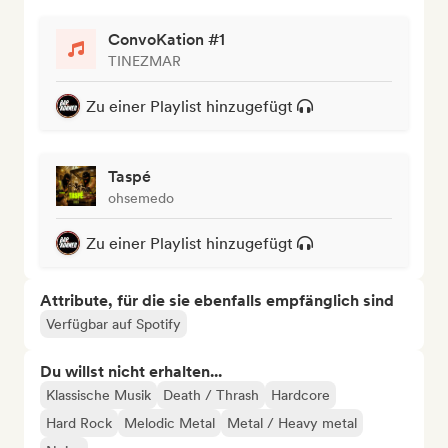
ConvoKation #1
TINEZMAR
Zu einer Playlist hinzugefügt
Taspé
ohsemedo
Zu einer Playlist hinzugefügt
Attribute, für die sie ebenfalls empfänglich sind
Verfügbar auf Spotify
Du willst nicht erhalten...
Klassische Musik
Death / Thrash
Hardcore
Hard Rock
Melodic Metal
Metal / Heavy metal