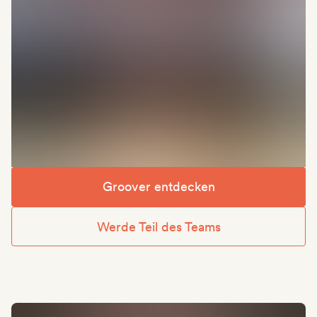
Groover entdecken
Werde Teil des Teams