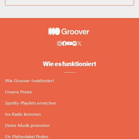
Wie es funktioniert
Wie Groover funktioniert
Unsere Preise
Spotify-Playlists erreichen
Ins Radio kommen
Deine Musik promoten
Ein Plattenlabel finden