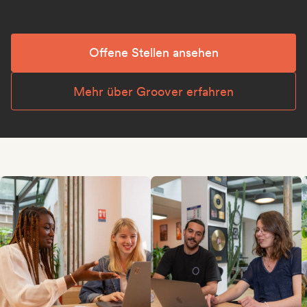
Offene Stellen ansehen
Mehr über Groover erfahren