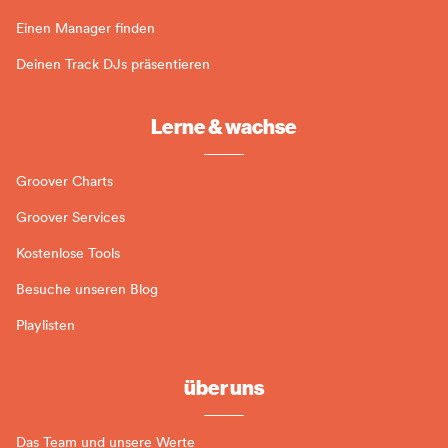
Einen Manager finden
Deinen Track DJs präsentieren
Lerne & wachse
Groover Charts
Groover Services
Kostenlose Tools
Besuche unseren Blog
Playlisten
über uns
Das Team und unsere Werte