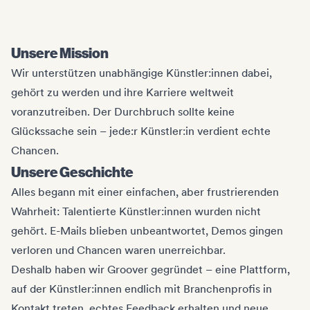
Unsere Mission
Wir unterstützen unabhängige Künstler:innen dabei,
gehört zu werden und ihre Karriere weltweit
voranzutreiben. Der Durchbruch sollte keine
Glückssache sein – jede:r Künstler:in verdient echte
Chancen.
Unsere Geschichte
Alles begann mit einer einfachen, aber frustrierenden
Wahrheit: Talentierte Künstler:innen wurden nicht
gehört. E-Mails blieben unbeantwortet, Demos gingen
verloren und Chancen waren unerreichbar.
Deshalb haben wir Groover gegründet – eine Plattform,
auf der Künstler:innen endlich mit Branchenprofis in
Kontakt treten, echtes Feedback erhalten und neue