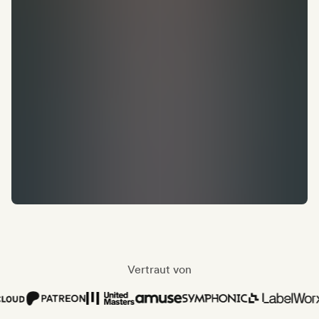
Vertraut von