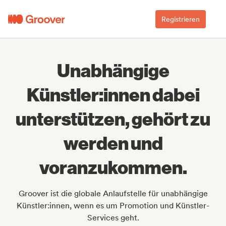
Registrieren
Unabhängige
Künstler:innen dabei
unterstützen, gehört zu
werden und
voranzukommen.
Groover ist die globale Anlaufstelle für unabhängige
Künstler:innen, wenn es um Promotion und Künstler-
Services geht.