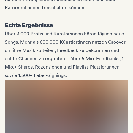
Karrierechancen freischalten können.
Echte Ergebnisse
Über 3.000 Profis und Kurator:innen hören täglich neue
Songs. Mehr als 600.000 Künstler:innen nutzen Groover,
um ihre Musik zu teilen, Feedback zu bekommen und
echte Chancen zu ergreifen – über 5 Mio. Feedbacks, 1
Mio.+ Shares, Rezensionen und Playlist-Platzierungen
sowie 1.500+ Label-Signings.