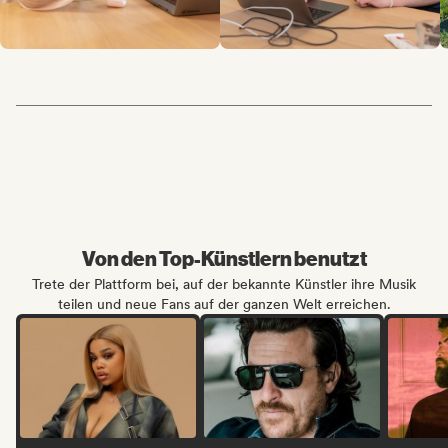
Von den Top-Künstlern benutzt
Trete der Plattform bei, auf der bekannte Künstler ihre Musik
teilen und neue Fans auf der ganzen Welt erreichen.