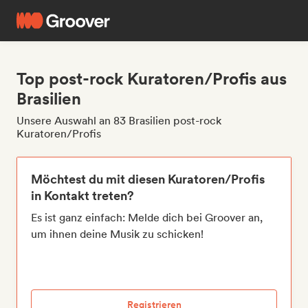
Top post-rock Kuratoren/Profis aus
Brasilien
Unsere Auswahl an 83 Brasilien post-rock
Kuratoren/Profis
Möchtest du mit diesen Kuratoren/Profis
in Kontakt treten?
Es ist ganz einfach: Melde dich bei Groover an,
um ihnen deine Musik zu schicken!
Registrieren