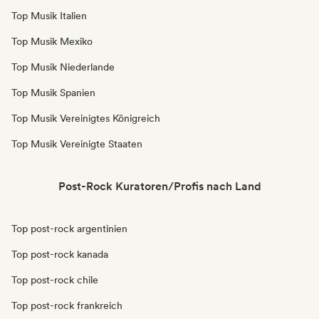
Top Musik Italien
Top Musik Mexiko
Top Musik Niederlande
Top Musik Spanien
Top Musik Vereinigtes Königreich
Top Musik Vereinigte Staaten
Post-Rock Kuratoren/Profis nach Land
Top post-rock argentinien
Top post-rock kanada
Top post-rock chile
Top post-rock frankreich