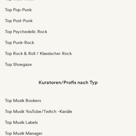
Top Pop-Punk
Top Post-Punk
Top Psychedelic Rock
Top Punk-Rock
Top Rock & Roll / Klassischer Rock
Top Shoegaze
Kuratoren/Profis nach Typ
Top Musik Bookers
Top Musik YouTube/Twitch -Kanäle
Top Musik Labels
Top Musik Manager