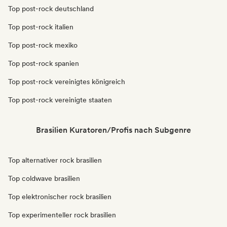
Top post-rock deutschland
Top post-rock italien
Top post-rock mexiko
Top post-rock spanien
Top post-rock vereinigtes königreich
Top post-rock vereinigte staaten
Brasilien Kuratoren/Profis nach Subgenre
Top alternativer rock brasilien
Top coldwave brasilien
Top elektronischer rock brasilien
Top experimenteller rock brasilien