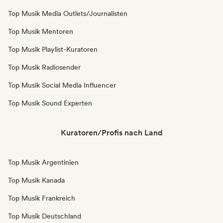
Top Musik Media Outlets/Journalisten
Top Musik Mentoren
Top Musik Playlist-Kuratoren
Top Musik Radiosender
Top Musik Social Media Influencer
Top Musik Sound Experten
Kuratoren/Profis nach Land
Top Musik Argentinien
Top Musik Kanada
Top Musik Frankreich
Top Musik Deutschland