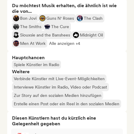
Du möchtest Musik erhalten, die ähnlich ist wie
die von...
Bon Jovi
Guns N' Roses
The Clash
The Smiths
The Cure
Siouxsie and the Banshees
Midnight Oil
Men At Work
Alle anzeigen +4
Hauptchancen
Spiele Künstler im Radio
Weitere
Verbinde Künstler mit Live-Event-Möglichkeiten
Interviewe Künstler im Radio, Video oder Podcast
Zur Story auf den sozialen Medien hinzufügen
Erstelle einen Post oder ein Reel in den sozialen Medien
Diesen Künstlern hast du kürzlich eine
Gelegenheit gegeben