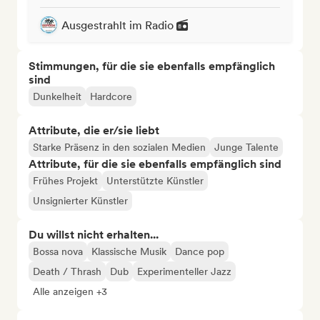
Ausgestrahlt im Radio
Stimmungen, für die sie ebenfalls empfänglich
sind
Dunkelheit
Hardcore
Attribute, die er/sie liebt
Starke Präsenz in den sozialen Medien
Junge Talente
Attribute, für die sie ebenfalls empfänglich sind
Frühes Projekt
Unterstützte Künstler
Unsignierter Künstler
Du willst nicht erhalten...
Bossa nova
Klassische Musik
Dance pop
Death / Thrash
Dub
Experimenteller Jazz
Alle anzeigen +3