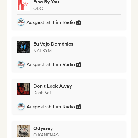
Fine By You
ODO
Ausgestrahlt im Radio
Eu Vejo Demônios
NATKYM
Ausgestrahlt im Radio
Don't Look Away
Daph Veil
Ausgestrahlt im Radio
Odyssey
O KANENAS