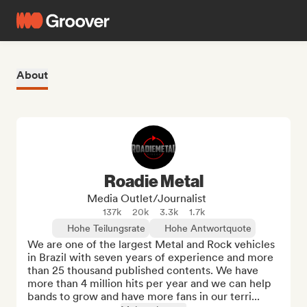
About
Roadie Metal
Media Outlet/Journalist
137k
20k
3.3k
1.7k
Hohe Teilungsrate
Hohe Antwortquote
We are one of the largest Metal and Rock vehicles 
in Brazil with seven years of experience and more 
than 25 thousand published contents. We have 
more than 4 million hits per year and we can help 
bands to grow and have more fans in our terri...