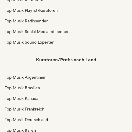
Top Musik Playlist-Kuratoren
Top Musik Radiosender
Top Musik Social Media Influencer
Top Musik Sound Experten
Kuratoren/Profis nach Land
Top Musik Argentinien
Top Musik Brasilien
Top Musik Kanada
Top Musik Frankreich
Top Musik Deutschland
Top Musik Italien