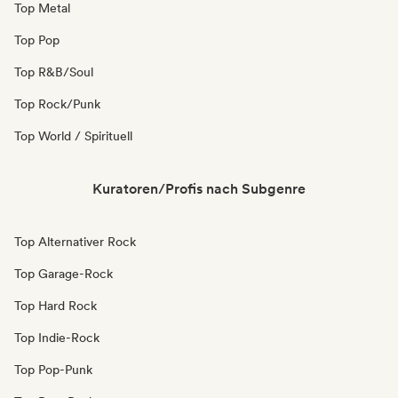
Top Metal
Top Pop
Top R&B/Soul
Top Rock/Punk
Top World / Spirituell
Kuratoren/Profis nach Subgenre
Top Alternativer Rock
Top Garage-Rock
Top Hard Rock
Top Indie-Rock
Top Pop-Punk