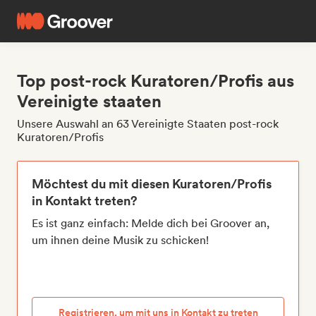
Top post-rock Kuratoren/Profis aus
Vereinigte staaten
Unsere Auswahl an 63 Vereinigte Staaten post-rock
Kuratoren/Profis
Möchtest du mit diesen Kuratoren/Profis
in Kontakt treten?
Es ist ganz einfach: Melde dich bei Groover an,
um ihnen deine Musik zu schicken!
Registrieren, um mit uns in Kontakt zu treten