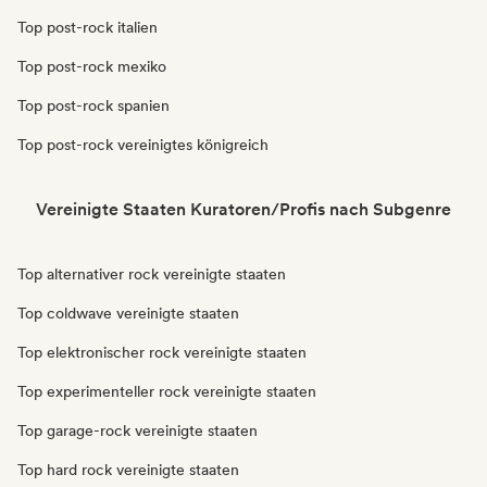
Top post-rock italien
Top post-rock mexiko
Top post-rock spanien
Top post-rock vereinigtes königreich
Vereinigte Staaten Kuratoren/Profis nach Subgenre
Top alternativer rock vereinigte staaten
Top coldwave vereinigte staaten
Top elektronischer rock vereinigte staaten
Top experimenteller rock vereinigte staaten
Top garage-rock vereinigte staaten
Top hard rock vereinigte staaten