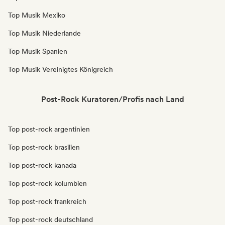
Top Musik Mexiko
Top Musik Niederlande
Top Musik Spanien
Top Musik Vereinigtes Königreich
Post-Rock Kuratoren/Profis nach Land
Top post-rock argentinien
Top post-rock brasilien
Top post-rock kanada
Top post-rock kolumbien
Top post-rock frankreich
Top post-rock deutschland