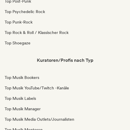
Top Post-Punk
Top Psychedelic Rock
Top Punk-Rock
Top Rock & Roll / Klassischer Rock
Top Shoegaze
Kuratoren/Profis nach Typ
Top Musik Bookers
Top Musik YouTube/Twitch -Kanäle
Top Musik Labels
Top Musik Manager
Top Musik Media Outlets/Journalisten
Top Musik Mentoren