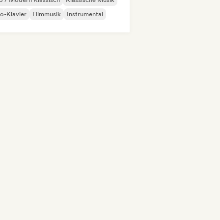
o-Klavier
Filmmusik
Instrumental