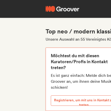
Top neo / modern klassi
Unsere Auswahl an 55 Vereinigtes Kö
Möchtest du mit diesen
Kuratoren/Profis in Kontakt
treten?
Es ist ganz einfach: Melde dich be
Groover an, um ihnen deine Musi
schicken!
Registrieren, um mit uns in Kontakt 
treten