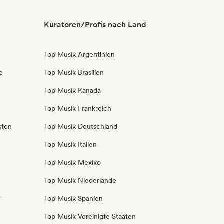
Kuratoren/Profis nach Land
Top Musik Argentinien
e
Top Musik Brasilien
Top Musik Kanada
Top Musik Frankreich
sten
Top Musik Deutschland
Top Musik Italien
Top Musik Mexiko
Top Musik Niederlande
r
Top Musik Spanien
Top Musik Vereinigte Staaten