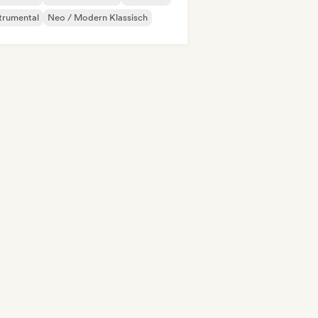
trumental
Neo / Modern Klassisch