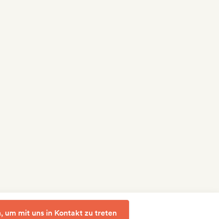
, um mit uns in Kontakt zu treten