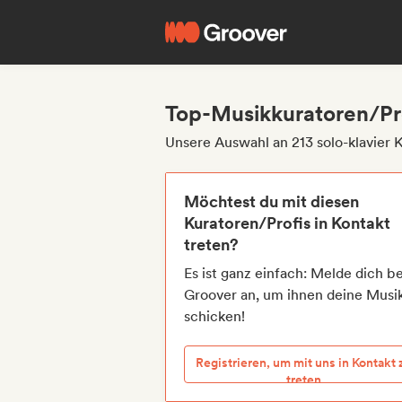
Top-Musikkuratoren/Prof
Unsere Auswahl an 213 solo-klavier 
Möchtest du mit diesen
Kuratoren/Profis in Kontakt
treten?
Es ist ganz einfach: Melde dich be
Groover an, um ihnen deine Musi
schicken!
Registrieren, um mit uns in Kontakt 
treten