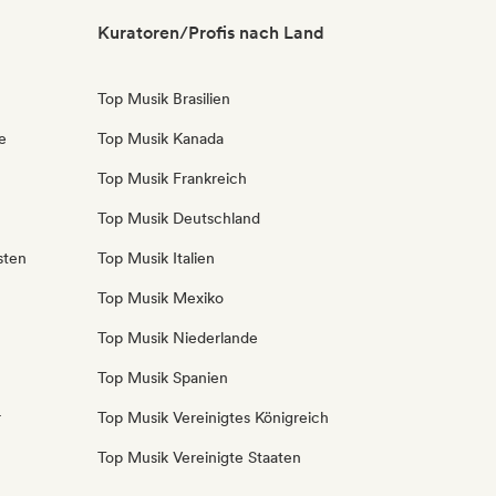
Kuratoren/Profis nach Land
Top Musik Brasilien
e
Top Musik Kanada
Top Musik Frankreich
Top Musik Deutschland
sten
Top Musik Italien
Top Musik Mexiko
Top Musik Niederlande
Top Musik Spanien
r
Top Musik Vereinigtes Königreich
Top Musik Vereinigte Staaten