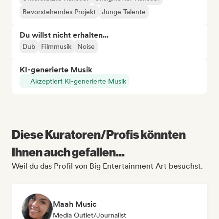
Bevorstehendes Projekt
Junge Talente
Du willst nicht erhalten...
Dub
Filmmusik
Noise
KI-generierte Musik
Akzeptiert KI-generierte Musik
Diese Kuratoren/Profis könnten
Ihnen auch gefallen...
Weil du das Profil von Big Entertainment Art besuchst.
Maah Music
Media Outlet/Journalist