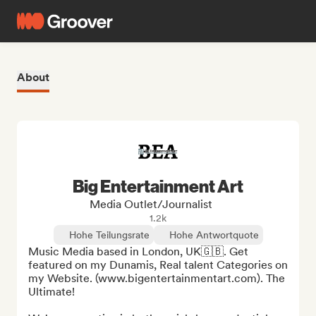
About
Big Entertainment Art
Media Outlet/Journalist
1.2k
Hohe Teilungsrate
Hohe Antwortquote
Music Media based in London, UK🇬🇧. Get 
featured on my Dunamis, Real talent Categories on 
my Website. (www.bigentertainmentart.com). The 
Ultimate!
