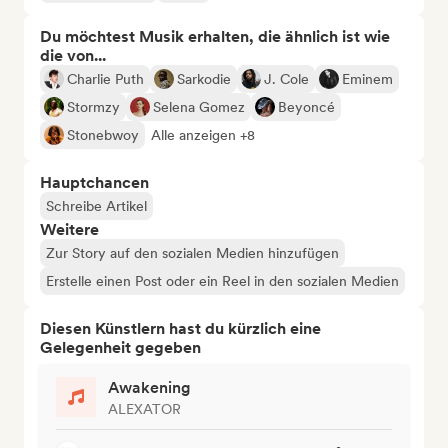
Du möchtest Musik erhalten, die ähnlich ist wie
die von...
Charlie Puth
Sarkodie
J. Cole
Eminem
Stormzy
Selena Gomez
Beyoncé
Stonebwoy
Alle anzeigen +8
Hauptchancen
Schreibe Artikel
Weitere
Zur Story auf den sozialen Medien hinzufügen
Erstelle einen Post oder ein Reel in den sozialen Medien
Diesen Künstlern hast du kürzlich eine
Gelegenheit gegeben
Awakening
ALEXATOR