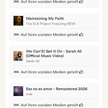
Auf ihren sozialen Medien geteilt
Maintaining My Faith
The ELB Project Featuring KEV5
Auf ihren sozialen Medien geteilt
We Can'(t) Get It On - Sarah Ali
(Official Music Video)
Sarah Ali
Auf ihren sozialen Medien geteilt
Eso no es amor - Remastered 2026
noia
Auf ihren sozialen Medien geteilt