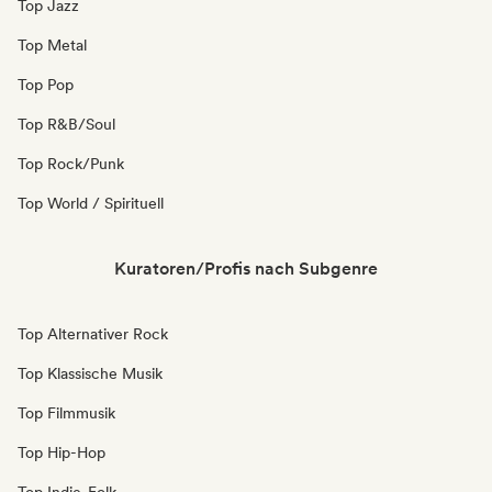
Top Jazz
Top Metal
Top Pop
Top R&B/Soul
Top Rock/Punk
Top World / Spirituell
Kuratoren/Profis nach Subgenre
Top Alternativer Rock
Top Klassische Musik
Top Filmmusik
Top Hip-Hop