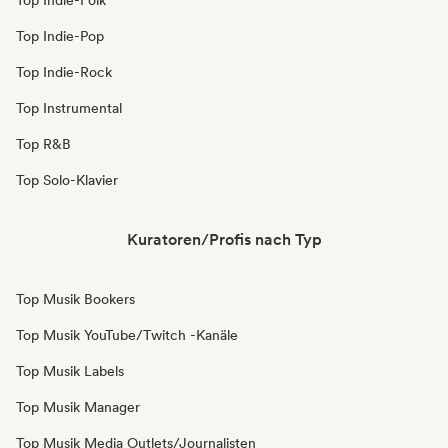
Top Indie-Folk
Top Indie-Pop
Top Indie-Rock
Top Instrumental
Top R&B
Top Solo-Klavier
Kuratoren/Profis nach Typ
Top Musik Bookers
Top Musik YouTube/Twitch -Kanäle
Top Musik Labels
Top Musik Manager
Top Musik Media Outlets/Journalisten