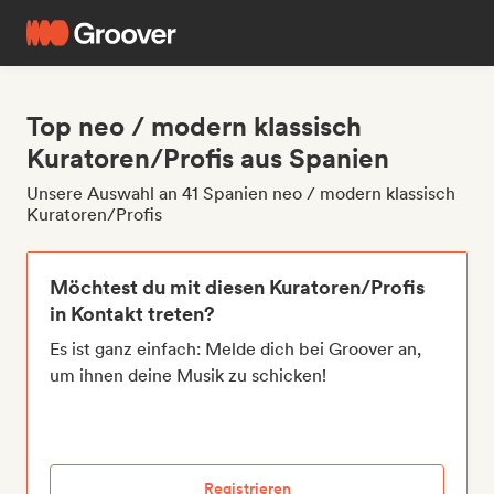
Top neo / modern klassisch
Kuratoren/Profis aus Spanien
Unsere Auswahl an 41 Spanien neo / modern klassisch
Kuratoren/Profis
Möchtest du mit diesen Kuratoren/Profis
in Kontakt treten?
Es ist ganz einfach: Melde dich bei Groover an,
um ihnen deine Musik zu schicken!
Registrieren