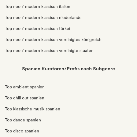
Top neo / modern klassisch italien
Top neo / modern klassisch niederlande
Top neo / modern klassisch türkei
Top neo / modern klassisch vereinigtes königreich
Top neo / modern klassisch vereinigte staaten
Spanien Kuratoren/Profis nach Subgenre
Top ambient spanien
Top chill out spanien
Top klassische musik spanien
Top dance spanien
Top disco spanien