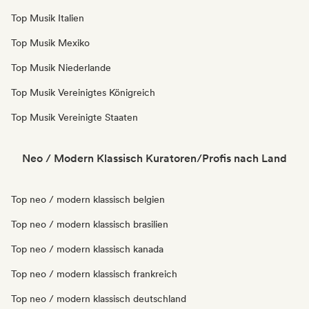
Top Musik Italien
Top Musik Mexiko
Top Musik Niederlande
Top Musik Vereinigtes Königreich
Top Musik Vereinigte Staaten
Neo / Modern Klassisch Kuratoren/Profis nach Land
Top neo / modern klassisch belgien
Top neo / modern klassisch brasilien
Top neo / modern klassisch kanada
Top neo / modern klassisch frankreich
Top neo / modern klassisch deutschland