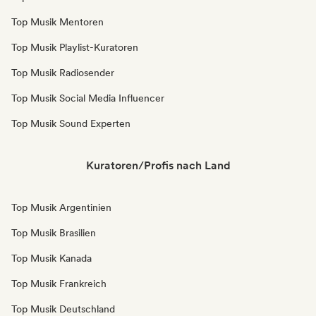
Top Musik Mentoren
Top Musik Playlist-Kuratoren
Top Musik Radiosender
Top Musik Social Media Influencer
Top Musik Sound Experten
Kuratoren/Profis nach Land
Top Musik Argentinien
Top Musik Brasilien
Top Musik Kanada
Top Musik Frankreich
Top Musik Deutschland