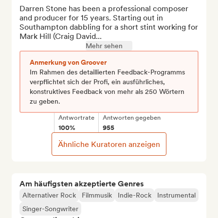
Darren Stone has been a professional composer 
and producer for 15 years. Starting out in 
Southampton dabbling for a short stint working for 
Mark Hill (Craig David...
Mehr sehen
Anmerkung von Groover
Im Rahmen des detaillierten Feedback-Programms
verpflichtet sich der Profi, ein ausführliches,
konstruktives Feedback von mehr als 250 Wörtern
zu geben.
Antwortrate
Antworten gegeben
100%
955
Ähnliche Kuratoren anzeigen
Am häufigsten akzeptierte Genres
Alternativer Rock
Filmmusik
Indie-Rock
Instrumental
Singer-Songwriter