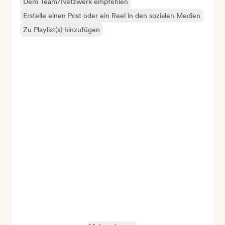
Dem Team/Netzwerk empfehlen
Erstelle einen Post oder ein Reel in den sozialen Medien
Zu Playlist(s) hinzufügen