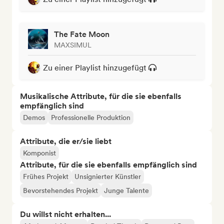
The Fate Moon
MAXSIMUL
Zu einer Playlist hinzugefügt
Musikalische Attribute, für die sie ebenfalls
empfänglich sind
Demos
Professionelle Produktion
Attribute, die er/sie liebt
Komponist
Attribute, für die sie ebenfalls empfänglich sind
Frühes Projekt
Unsignierter Künstler
Bevorstehendes Projekt
Junge Talente
Du willst nicht erhalten...