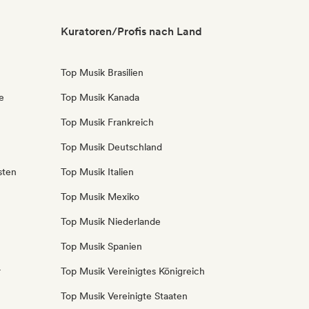
Kuratoren/Profis nach Land
Top Musik Brasilien
e
Top Musik Kanada
Top Musik Frankreich
Top Musik Deutschland
sten
Top Musik Italien
Top Musik Mexiko
Top Musik Niederlande
Top Musik Spanien
r
Top Musik Vereinigtes Königreich
Top Musik Vereinigte Staaten