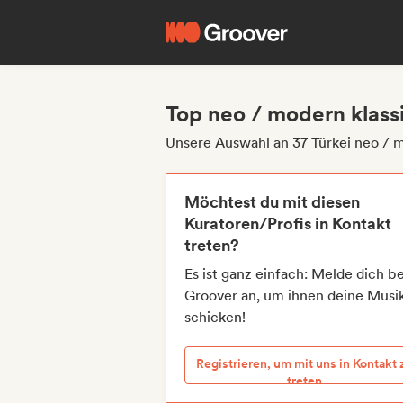
Top neo / modern klassi
Unsere Auswahl an 37 Türkei neo / m
Möchtest du mit diesen
Kuratoren/Profis in Kontakt
treten?
Es ist ganz einfach: Melde dich be
Groover an, um ihnen deine Musi
schicken!
Registrieren, um mit uns in Kontakt 
treten