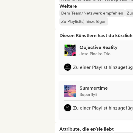
Weitere
Dem Team/Netzwerk empfehlen
Zur
Zu Playlist(s) hinzufügen
Diesen Künstlern hast du kürzlic
Objective Reality
Jose Pineiro Trio
Zu einer Playlist hinzugefüg
Summertime
Superflyii
Zu einer Playlist hinzugefüg
Attribute, die er/sie liebt