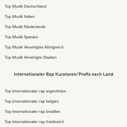
Top Musik Deutschland
Top Musik Italien
Top Musik Niederlande
Top Musik Spanien
Top Musik Vereinigtes Königreich
Top Musik Vereinigte Staaten
Internationaler Rap Kuratoren/Profis nach Land
Top internationaler rap argentinien
Top internationaler rap belgien
Top internationaler rap brasilien
Top internationaler rap frankreich