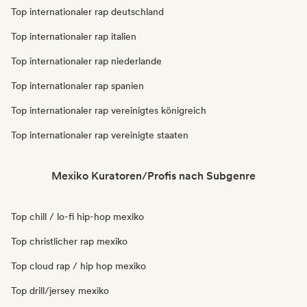
Top internationaler rap deutschland
Top internationaler rap italien
Top internationaler rap niederlande
Top internationaler rap spanien
Top internationaler rap vereinigtes königreich
Top internationaler rap vereinigte staaten
Mexiko Kuratoren/Profis nach Subgenre
Top chill / lo-fi hip-hop mexiko
Top christlicher rap mexiko
Top cloud rap / hip hop mexiko
Top drill/jersey mexiko