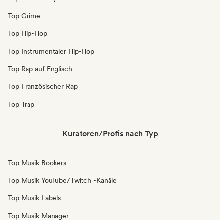
Top Grime
Top Hip-Hop
Top Instrumentaler Hip-Hop
Top Rap auf Englisch
Top Französischer Rap
Top Trap
Kuratoren/Profis nach Typ
Top Musik Bookers
Top Musik YouTube/Twitch -Kanäle
Top Musik Labels
Top Musik Manager