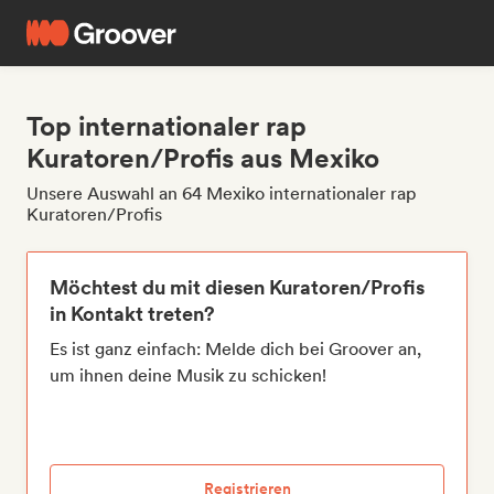
Top internationaler rap
Kuratoren/Profis aus Mexiko
Unsere Auswahl an 64 Mexiko internationaler rap
Kuratoren/Profis
Möchtest du mit diesen Kuratoren/Profis
in Kontakt treten?
Es ist ganz einfach: Melde dich bei Groover an,
um ihnen deine Musik zu schicken!
Registrieren