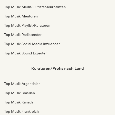
Top Musik Media Outlets/Journalisten
Top Musik Mentoren
Top Musik Playlist-Kuratoren
Top Musik Radiosender
Top Musik Social Media Influencer
Top Musik Sound Experten
Kuratoren/Profis nach Land
Top Musik Argentinien
Top Musik Brasilien
Top Musik Kanada
Top Musik Frankreich